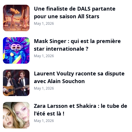
Une finaliste de DALS partante
pour une saison All Stars
May 1, 2026
Mask Singer : qui est la première
star internationale ?
May 1, 2026
Laurent Voulzy raconte sa dispute
avec Alain Souchon
May 1, 2026
Zara Larsson et Shakira : le tube de
l'été est là !
May 1, 2026