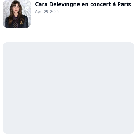
Cara Delevingne en concert à Paris
April 29, 2026