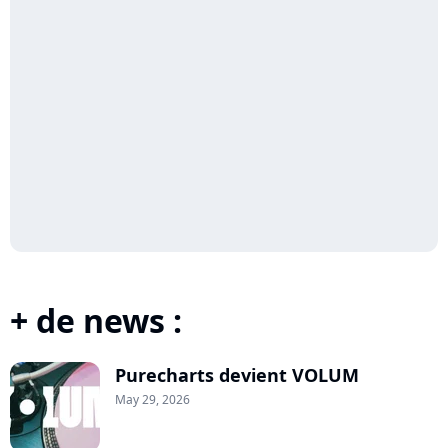
+ de news :
Purecharts devient VOLUM
May 29, 2026