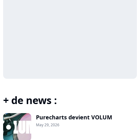
+ de news :
Purecharts devient VOLUM
May 29, 2026