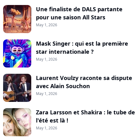
Une finaliste de DALS partante
pour une saison All Stars
May 1, 2026
Mask Singer : qui est la première
star internationale ?
May 1, 2026
Laurent Voulzy raconte sa dispute
avec Alain Souchon
May 1, 2026
Zara Larsson et Shakira : le tube de
l'été est là !
May 1, 2026