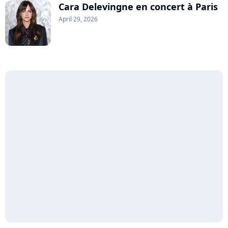
Cara Delevingne en concert à Paris
April 29, 2026