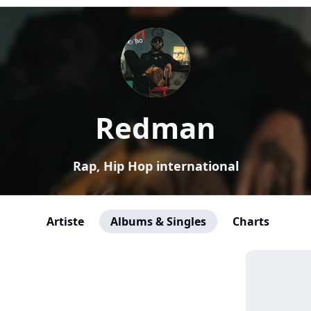
Redman
Rap, Hip Hop international
Artiste
Albums & Singles
Charts