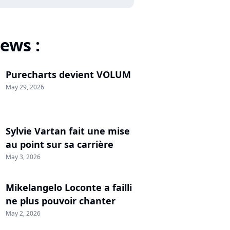
ews :
Purecharts devient VOLUM
May 29, 2026
Sylvie Vartan fait une mise
au point sur sa carrière
May 3, 2026
Mikelangelo Loconte a failli
ne plus pouvoir chanter
May 2, 2026