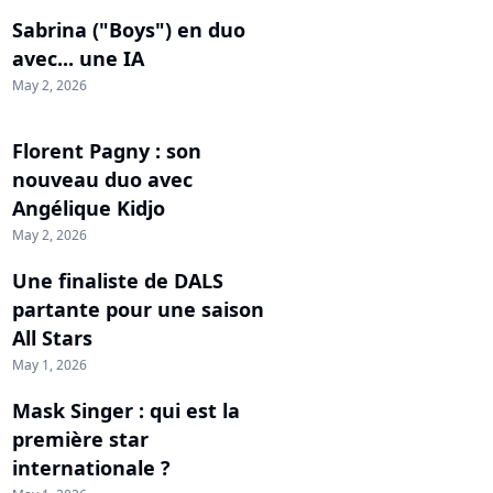
Sabrina ("Boys") en duo
avec... une IA
May 2, 2026
Florent Pagny : son
nouveau duo avec
Angélique Kidjo
May 2, 2026
Une finaliste de DALS
partante pour une saison
All Stars
May 1, 2026
Mask Singer : qui est la
première star
internationale ?