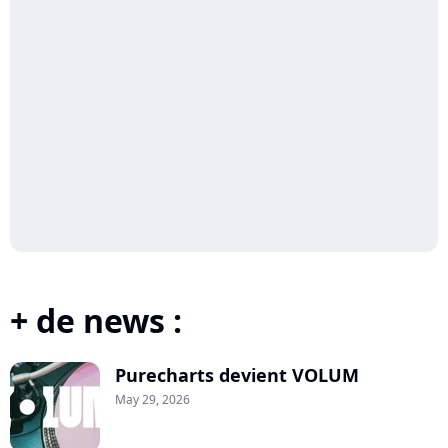
+ de news :
Purecharts devient VOLUM
May 29, 2026