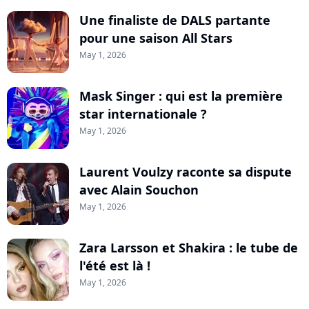
Une finaliste de DALS partante
pour une saison All Stars
May 1, 2026
Mask Singer : qui est la première
star internationale ?
May 1, 2026
Laurent Voulzy raconte sa dispute
avec Alain Souchon
May 1, 2026
Zara Larsson et Shakira : le tube de
l'été est là !
May 1, 2026