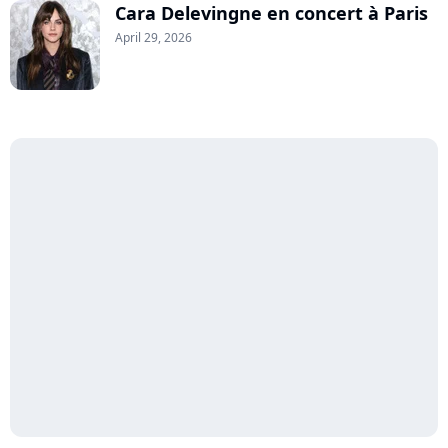
Cara Delevingne en concert à Paris
April 29, 2026