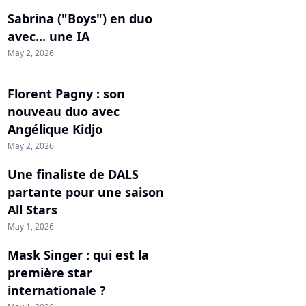
Sabrina ("Boys") en duo
avec... une IA
May 2, 2026
Florent Pagny : son
nouveau duo avec
Angélique Kidjo
May 2, 2026
Une finaliste de DALS
partante pour une saison
All Stars
May 1, 2026
Mask Singer : qui est la
première star
internationale ?