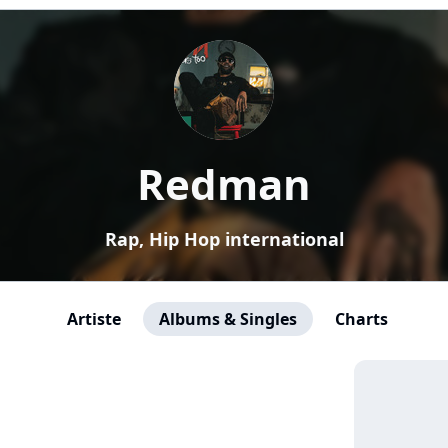
Redman
Rap, Hip Hop international
Artiste
Albums & Singles
Charts