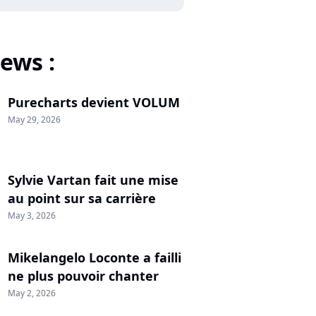
ews :
Purecharts devient VOLUM
May 29, 2026
Sylvie Vartan fait une mise
au point sur sa carrière
May 3, 2026
Mikelangelo Loconte a failli
ne plus pouvoir chanter
May 2, 2026