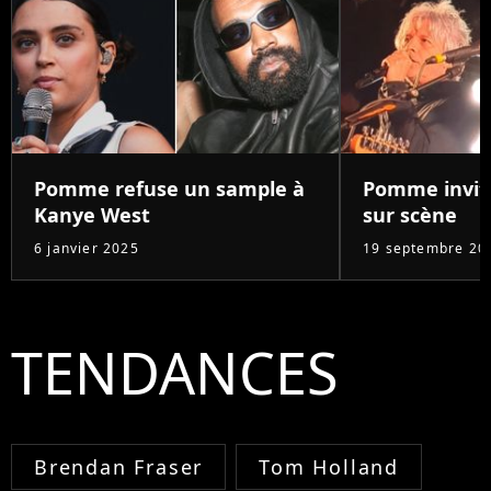
Pomme refuse un sample à
Pomme invite
Kanye West
sur scène
6 janvier 2025
19 septembre 20
TENDANCES
Brendan Fraser
Tom Holland