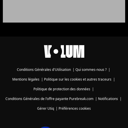
Conditions Générales d'Utilisation
|
Qui sommes-nous ?
|
Mentions légales
|
Politique sur les cookies et autres traceurs
|
Politique de protection des données
|
Conditions Générales de l'offre payante Purebreak.com
|
Notifications
|
Gérer Utiq
|
Préférences cookies