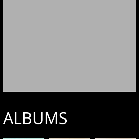
ALBUMS