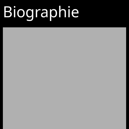
Biographie