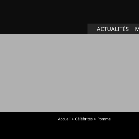
ACTUALITÉS
M
Accueil
Célébrités
Pomme