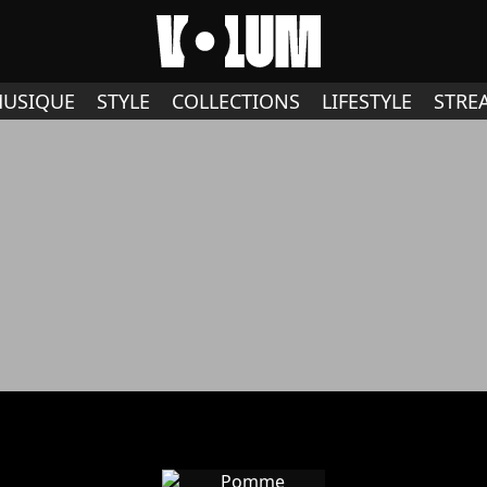
USIQUE
STYLE
COLLECTIONS
LIFESTYLE
STRE