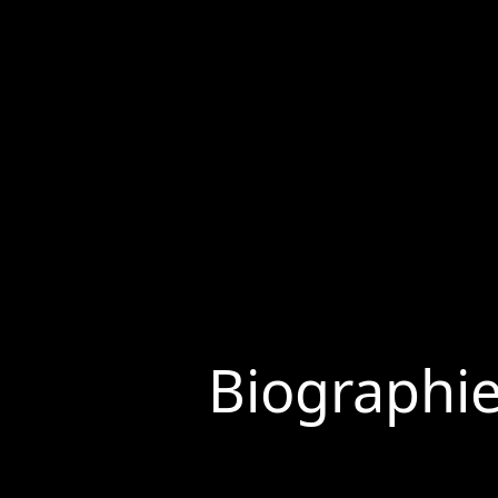
Biographi