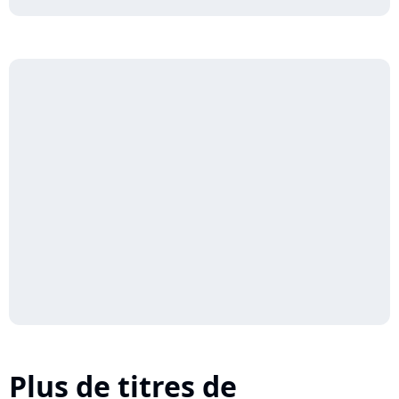
Plus de titres de