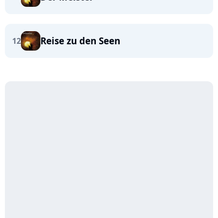
Reise zu den Seen
12