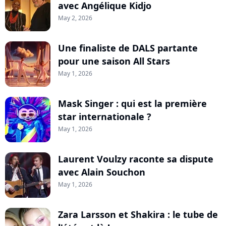
avec Angélique Kidjo
May 2, 2026
Une finaliste de DALS partante
pour une saison All Stars
May 1, 2026
Mask Singer : qui est la première
star internationale ?
May 1, 2026
Laurent Voulzy raconte sa dispute
avec Alain Souchon
May 1, 2026
Zara Larsson et Shakira : le tube de