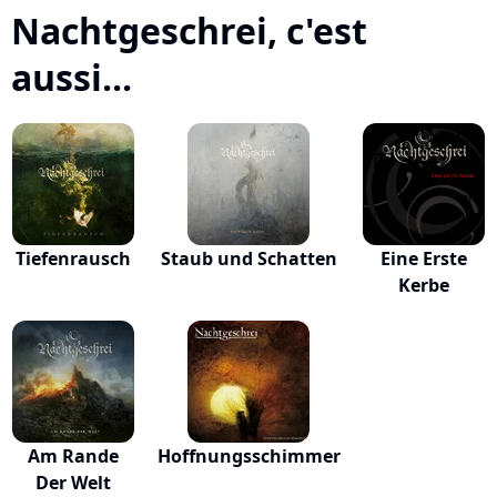
Nachtgeschrei, c'est
aussi...
Tiefenrausch
Staub und Schatten
Eine Erste
Kerbe
Am Rande
Hoffnungsschimmer
Der Welt