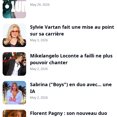
May 29, 2026
Sylvie Vartan fait une mise au point
sur sa carrière
May 3, 2026
Mikelangelo Loconte a failli ne plus
pouvoir chanter
May 2, 2026
Sabrina ("Boys") en duo avec... une
IA
May 2, 2026
Florent Pagny : son nouveau duo