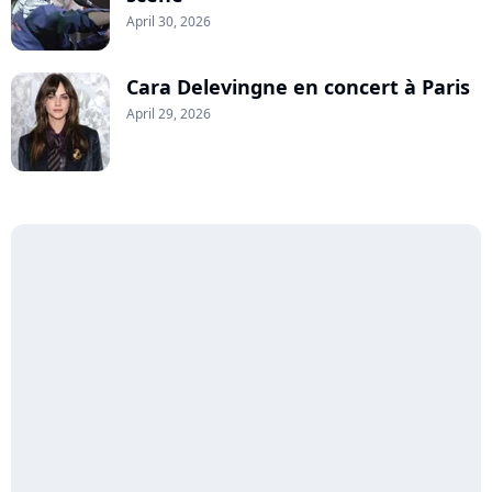
April 30, 2026
Cara Delevingne en concert à Paris
April 29, 2026