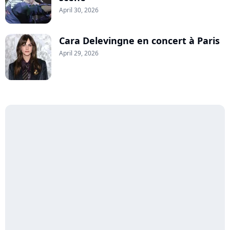
April 30, 2026
Cara Delevingne en concert à Paris
April 29, 2026