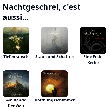
Nachtgeschrei, c'est
aussi...
Tiefenrausch
Staub und Schatten
Eine Erste
Kerbe
Am Rande
Hoffnungsschimmer
Der Welt