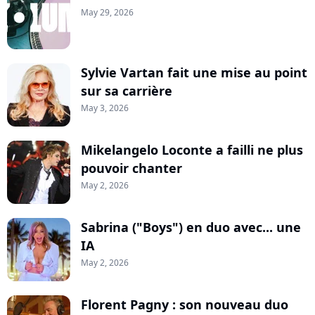
May 29, 2026
Sylvie Vartan fait une mise au point
sur sa carrière
May 3, 2026
Mikelangelo Loconte a failli ne plus
pouvoir chanter
May 2, 2026
Sabrina ("Boys") en duo avec... une
IA
May 2, 2026
Florent Pagny : son nouveau duo