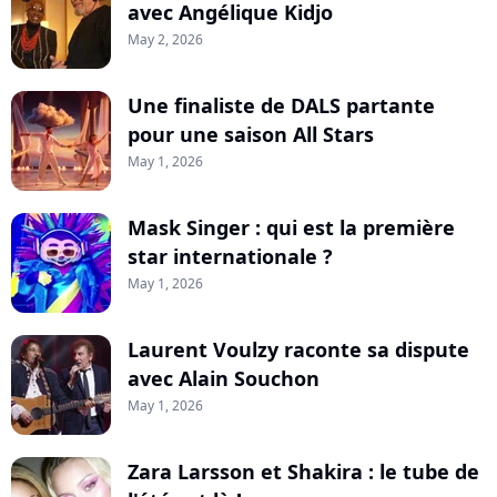
avec Angélique Kidjo
May 2, 2026
Une finaliste de DALS partante
pour une saison All Stars
May 1, 2026
Mask Singer : qui est la première
star internationale ?
May 1, 2026
Laurent Voulzy raconte sa dispute
avec Alain Souchon
May 1, 2026
Zara Larsson et Shakira : le tube de