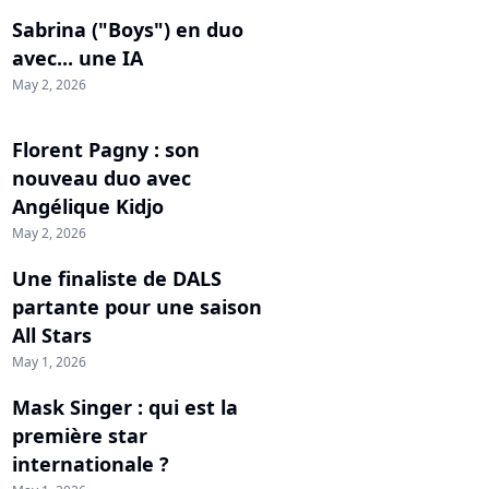
Sabrina ("Boys") en duo
avec... une IA
May 2, 2026
Florent Pagny : son
nouveau duo avec
Angélique Kidjo
May 2, 2026
Une finaliste de DALS
partante pour une saison
All Stars
May 1, 2026
Mask Singer : qui est la
première star
internationale ?