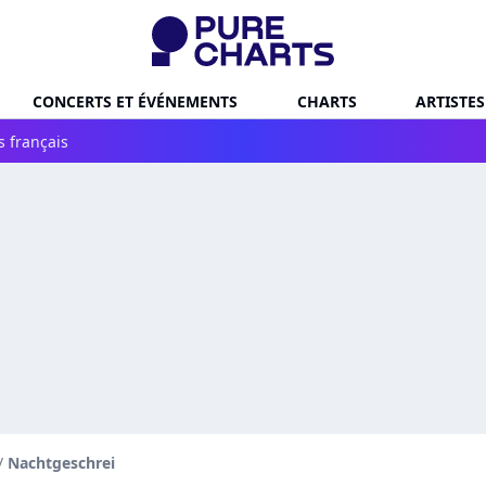
CONCERTS ET ÉVÉNEMENTS
CHARTS
ARTISTES
s français
/
Nachtgeschrei