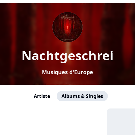
Nachtgeschrei
Musiques d'Europe
Artiste
Albums & Singles