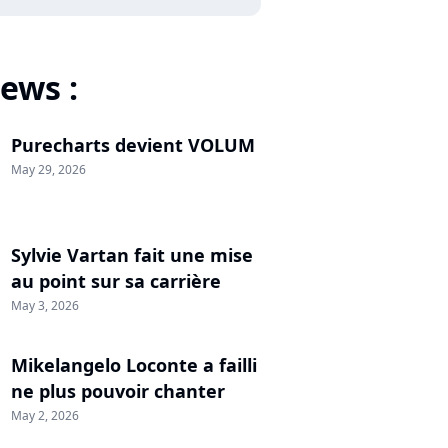
ews :
Purecharts devient VOLUM
May 29, 2026
Sylvie Vartan fait une mise
au point sur sa carrière
May 3, 2026
Mikelangelo Loconte a failli
ne plus pouvoir chanter
May 2, 2026