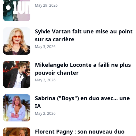
May 29, 2026
Sylvie Vartan fait une mise au point
sur sa carrière
May 3, 2026
Mikelangelo Loconte a failli ne plus
pouvoir chanter
May 2, 2026
Sabrina ("Boys") en duo avec... une
IA
May 2, 2026
Florent Pagny : son nouveau duo