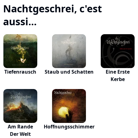
Nachtgeschrei, c'est
aussi...
Tiefenrausch
Staub und Schatten
Eine Erste
Kerbe
Am Rande
Hoffnungsschimmer
Der Welt