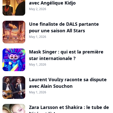
avec Angélique Kidjo
May 2, 2026
Une finaliste de DALS partante
pour une saison All Stars
May 1, 2026
Mask Singer : qui est la première
star internationale ?
May 1, 2026
Laurent Voulzy raconte sa dispute
avec Alain Souchon
May 1, 2026
Zara Larsson et Shakira : le tube de