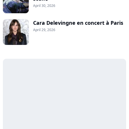
April 30, 2026
Cara Delevingne en concert à Paris
April 29, 2026