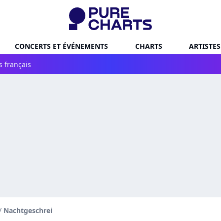
CONCERTS ET ÉVÉNEMENTS
CHARTS
ARTISTES
s français
/
Nachtgeschrei