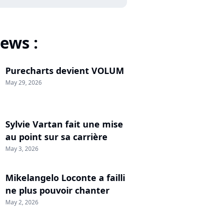
ews :
Purecharts devient VOLUM
May 29, 2026
Sylvie Vartan fait une mise
au point sur sa carrière
May 3, 2026
Mikelangelo Loconte a failli
ne plus pouvoir chanter
May 2, 2026