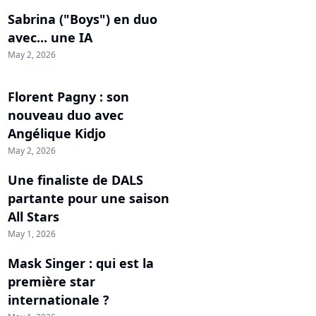
Sabrina ("Boys") en duo
avec... une IA
May 2, 2026
Florent Pagny : son
nouveau duo avec
Angélique Kidjo
May 2, 2026
Une finaliste de DALS
partante pour une saison
All Stars
May 1, 2026
Mask Singer : qui est la
première star
internationale ?