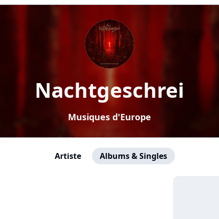
Nachtgeschrei
Musiques d'Europe
Artiste
Albums & Singles