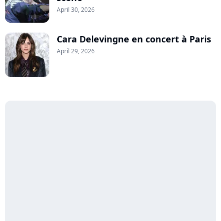
April 30, 2026
Cara Delevingne en concert à Paris
April 29, 2026