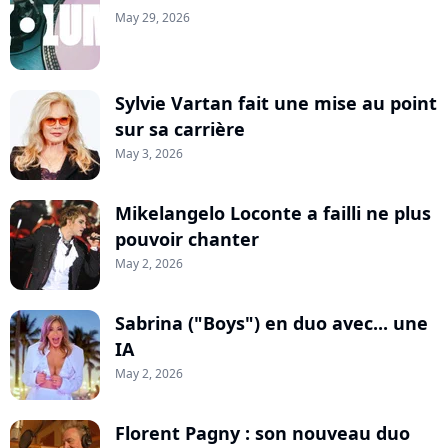
May 29, 2026
Sylvie Vartan fait une mise au point
sur sa carrière
May 3, 2026
Mikelangelo Loconte a failli ne plus
pouvoir chanter
May 2, 2026
Sabrina ("Boys") en duo avec... une
IA
May 2, 2026
Florent Pagny : son nouveau duo