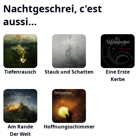
Nachtgeschrei, c'est
aussi...
Tiefenrausch
Staub und Schatten
Eine Erste
Kerbe
Am Rande
Hoffnungsschimmer
Der Welt