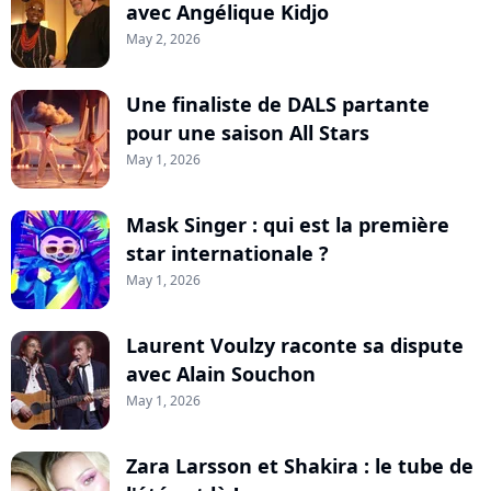
avec Angélique Kidjo
May 2, 2026
Une finaliste de DALS partante
pour une saison All Stars
May 1, 2026
Mask Singer : qui est la première
star internationale ?
May 1, 2026
Laurent Voulzy raconte sa dispute
avec Alain Souchon
May 1, 2026
Zara Larsson et Shakira : le tube de