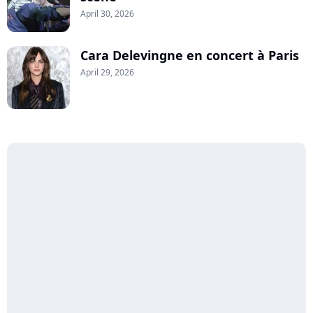
April 30, 2026
Cara Delevingne en concert à Paris
April 29, 2026