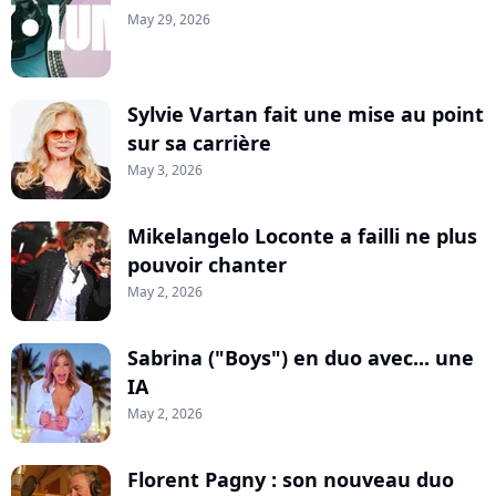
May 29, 2026
Sylvie Vartan fait une mise au point
sur sa carrière
May 3, 2026
Mikelangelo Loconte a failli ne plus
pouvoir chanter
May 2, 2026
Sabrina ("Boys") en duo avec... une
IA
May 2, 2026
Florent Pagny : son nouveau duo