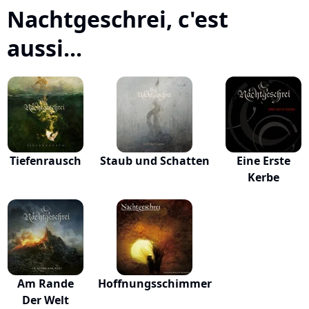
Nachtgeschrei, c'est
aussi...
Tiefenrausch
Staub und Schatten
Eine Erste
Kerbe
Am Rande
Hoffnungsschimmer
Der Welt