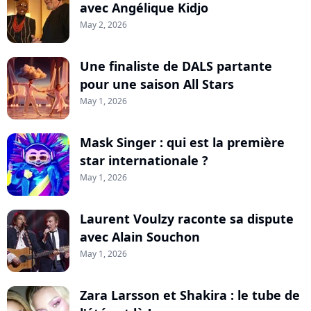
avec Angélique Kidjo
May 2, 2026
Une finaliste de DALS partante
pour une saison All Stars
May 1, 2026
Mask Singer : qui est la première
star internationale ?
May 1, 2026
Laurent Voulzy raconte sa dispute
avec Alain Souchon
May 1, 2026
Zara Larsson et Shakira : le tube de