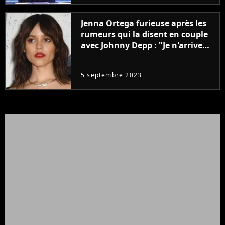
Jenna Ortega furieuse après les
rumeurs qui la disent en couple
avec Johnny Depp : "Je n'arrive
même pas..."
5 septembre 2023