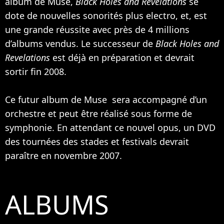
album de Muse,
Black Holes and Revelations
se
dote de nouvelles sonorités plus electro, et, est
une grande réussite avec près de 4 millions
d’albums vendus. Le successeur de
Black Holes and
Revelations
est déjà en préparation et devrait
sortir fin 2008.
Ce futur album de Muse sera accompagné d’un
orchestre et peut être réalisé sous forme de
symphonie. En attendant ce nouvel opus, un DVD
des tournées des stades et festivals devrait
paraître en novembre 2007.
ALBUMS