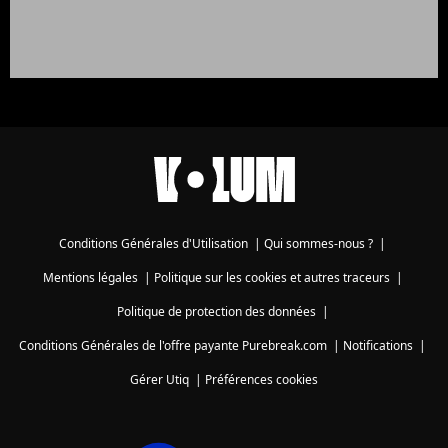
Conditions Générales d'Utilisation
|
Qui sommes-nous ?
|
Mentions légales
|
Politique sur les cookies et autres traceurs
|
Politique de protection des données
|
Conditions Générales de l'offre payante Purebreak.com
|
Notifications
|
Gérer Utiq
|
Préférences cookies