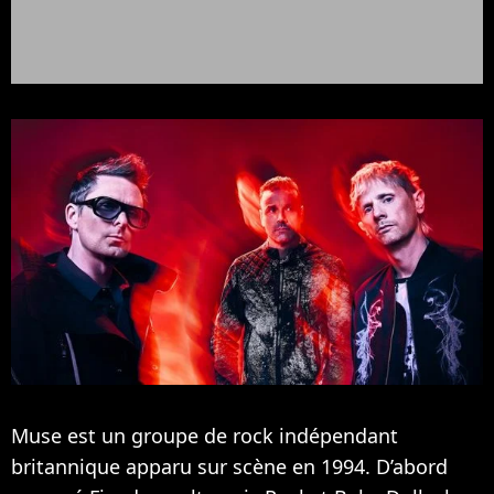
Muse est un groupe de rock indépendant
britannique apparu sur scène en 1994. D’abord