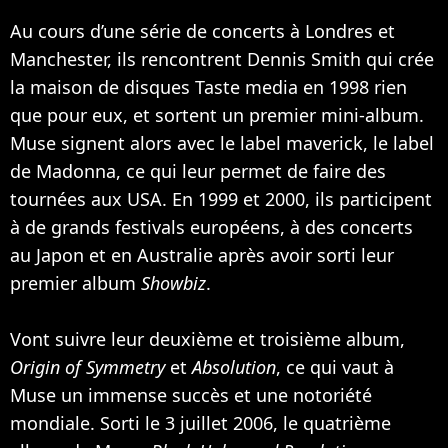
Au cours d’une série de concerts à Londres et
Manchester, ils rencontrent Dennis Smith qui crée
la maison de disques Taste media en 1998 rien
que pour eux, et sortent un premier mini-album.
Muse signent alors avec le label maverick, le label
de
Madonna
, ce qui leur permet de faire des
tournées aux USA. En 1999 et 2000, ils participent
à de grands festivals européens, à des concerts
au Japon et en Australie après avoir sorti leur
premier album
Showbiz
.
Vont suivre leur deuxième et troisième album,
Origin of Symmetry
et
Absolution
, ce qui vaut à
Muse un immense succès et une notoriété
mondiale. Sorti le 3 juillet 2006, le quatrième