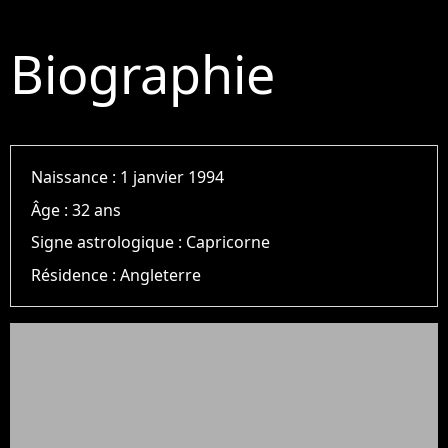
Biographie
Naissance :
1 janvier 1994
Âge :
32 ans
Signe astrologique :
Capricorne
Résidence :
Angleterre