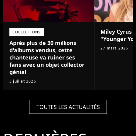
Miley Cyrus d
COLLECTIONS
"Younger Yo
Après plus de 30 millions
27 mars 2026
d'albums vendus, cette
chanteuse va ruiner ses
fans avec un objet collector
génial
3 juillet 2026
TOUTES LES ACTUALITÉS