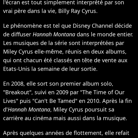
l'écran est tout simplement interprété par son
vrai père dans la vie, Billy Ray Cyrus.
Le phénomène est tel que Disney Channel décide
de diffuser
Hannah Montana
dans le monde entier.
Les musiques de la série sont interprétées par
Miley Cyrus elle-même, réunis en deux albums,
qui ont chacun été classés en tête de vente aux
Etats-Unis la semaine de leur sortie.
En 2008, elle sort son premier album solo,
"Breakout", suivi en 2009 par "The Time of Our
Lives" puis "Can't Be Tamed" en 2010. Après la fin
d'
Hannah Montana
, Miley Cyrus poursuit sa
carrière au cinéma mais aussi dans la musique.
Après quelques années de flottement, elle refait