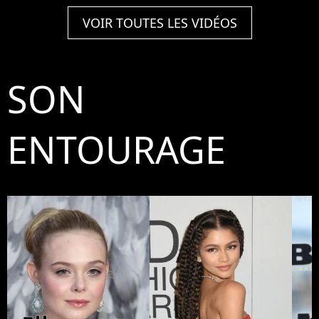
VOIR TOUTES LES VIDÉOS
SON
ENTOURAGE