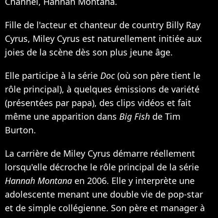
Channel, Hannah Montana.
Fille de l'acteur et chanteur de country Billy Ray
Cyrus, Miley Cyrus est naturellement initiée aux
joies de la scène dès son plus jeune âge.
Elle participe à la série
Doc
(où son père tient le
rôle principal), à quelques émissions de variété
(présentées par papa), des clips vidéos et fait
même une apparition dans
Big Fish
de Tim
Burton.
La carrière de Miley Cyrus démarre réellement
lorsqu'elle décroche le rôle principal de la série
Hannah Montana
en 2006. Elle y interprète une
adolescente menant une double vie de pop-star
et de simple collégienne. Son père et manager à