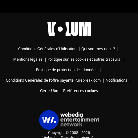
Conditions Générales d'Utilisation
|
Qui sommes-nous ?
|
Mentions légales
|
Politique sur les cookies et autres traceurs
|
Politique de protection des données
|
Conditions Générales de l'offre payante Purebreak.com
|
Notifications
|
Gérer Utiq
|
Préférences cookies
Copyright © 2008 - 2026
Webedia - Tous droits réservés