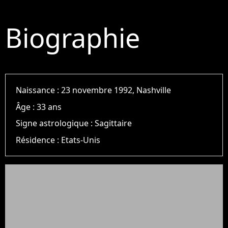
Biographie
Naissance :
23 novembre 1992, Nashville
Âge :
33 ans
Signe astrologique :
Sagittaire
Résidence :
Etats-Unis