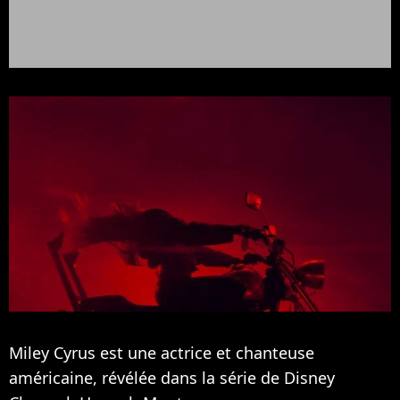
Miley Cyrus est une actrice et chanteuse
américaine, révélée dans la série de Disney