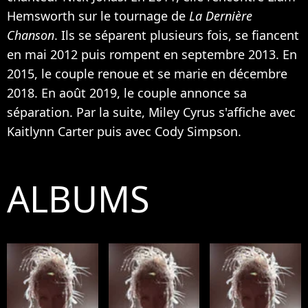
Hemsworth sur le tournage de
La Dernière
Chanson
. Ils se séparent plusieurs fois, se fiancent
en mai 2012 puis rompent en septembre 2013. En
2015, le couple renoue et se marie en décembre
2018. En août 2019,
le couple annonce sa
séparation
. Par la suite, Miley Cyrus s'affiche avec
Kaitlynn Carter puis avec Cody Simpson.
ALBUMS