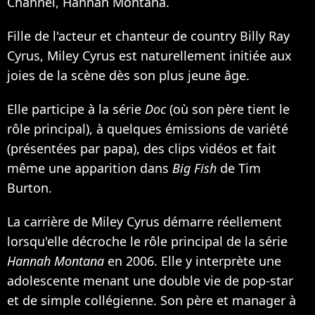
Channel, Hannah Montana.
Fille de l'acteur et chanteur de country Billy Ray
Cyrus, Miley Cyrus est naturellement initiée aux
joies de la scène dès son plus jeune âge.
Elle participe à la série
Doc
(où son père tient le
rôle principal), à quelques émissions de variété
(présentées par papa), des clips vidéos et fait
même une apparition dans
Big Fish
de Tim
Burton.
La carrière de Miley Cyrus démarre réellement
lorsqu'elle décroche le rôle principal de la série
Hannah Montana
en 2006. Elle y interprète une
adolescente menant une double vie de pop-star
et de simple collégienne. Son père et manager à