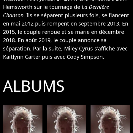
Hemsworth sur le tournage de
La Dernière
Chanson
. Ils se séparent plusieurs fois, se fiancent
en mai 2012 puis rompent en septembre 2013. En
2015, le couple renoue et se marie en décembre
2018. En août 2019,
le couple annonce sa
séparation
. Par la suite, Miley Cyrus s'affiche avec
Kaitlynn Carter puis avec Cody Simpson.
ALBUMS