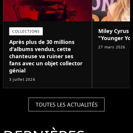
Miley Cyrus d
COLLECTIONS
"Younger Yo
Après plus de 30 millions
27 mars 2026
d'albums vendus, cette
chanteuse va ruiner ses
fans avec un objet collector
génial
3 juillet 2026
TOUTES LES ACTUALITÉS