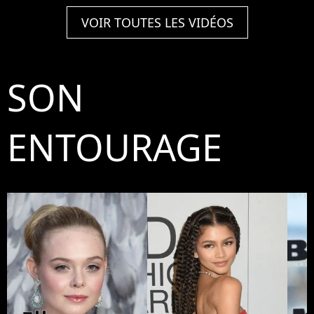
VOIR TOUTES LES VIDÉOS
SON
ENTOURAGE