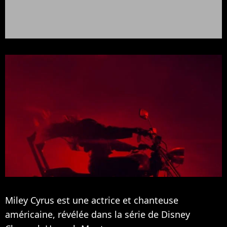
Miley Cyrus est une actrice et chanteuse
américaine, révélée dans la série de Disney