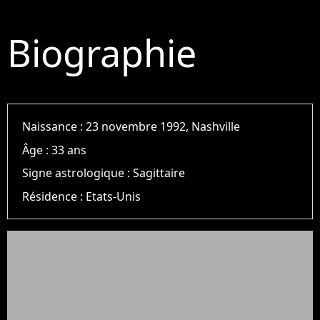
Biographie
Naissance :
23 novembre 1992, Nashville
Âge :
33 ans
Signe astrologique :
Sagittaire
Résidence :
Etats-Unis