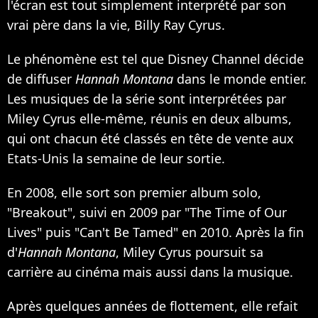
l'écran est tout simplement interprété par son
vrai père dans la vie, Billy Ray Cyrus.
Le phénomène est tel que Disney Channel décide
de diffuser
Hannah Montana
dans le monde entier.
Les musiques de la série sont interprétées par
Miley Cyrus elle-même, réunis en deux albums,
qui ont chacun été classés en tête de vente aux
Etats-Unis la semaine de leur sortie.
En 2008, elle sort son premier album solo,
"Breakout", suivi en 2009 par "The Time of Our
Lives" puis "Can't Be Tamed" en 2010. Après la fin
d'
Hannah Montana
, Miley Cyrus poursuit sa
carrière au cinéma mais aussi dans la musique.
Après quelques années de flottement, elle refait