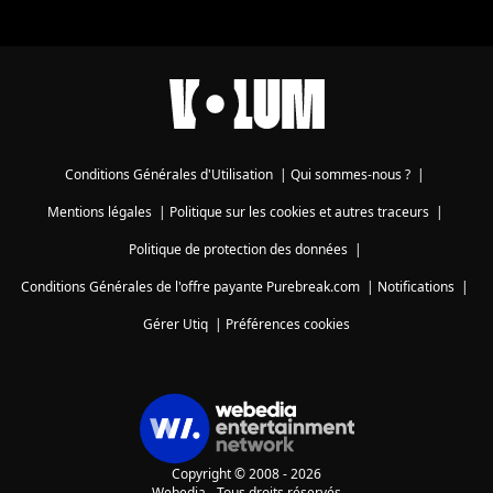
Conditions Générales d'Utilisation
|
Qui sommes-nous ?
|
Mentions légales
|
Politique sur les cookies et autres traceurs
|
Politique de protection des données
|
Conditions Générales de l'offre payante Purebreak.com
|
Notifications
|
Gérer Utiq
|
Préférences cookies
Copyright © 2008 - 2026
Webedia - Tous droits réservés