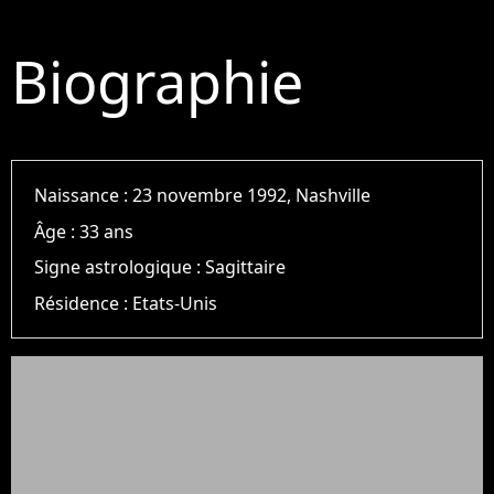
Biographie
Naissance :
23 novembre 1992, Nashville
Âge :
33 ans
Signe astrologique :
Sagittaire
Résidence :
Etats-Unis