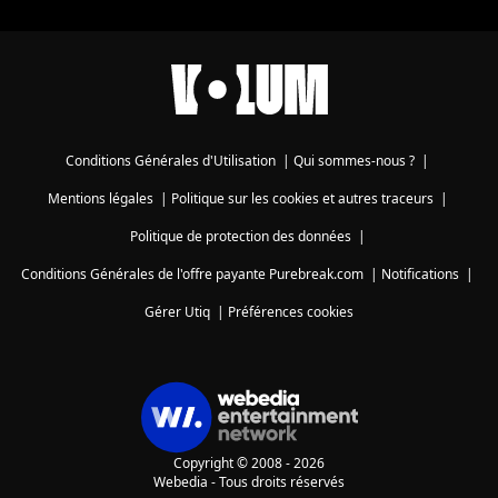
Conditions Générales d'Utilisation
|
Qui sommes-nous ?
|
Mentions légales
|
Politique sur les cookies et autres traceurs
|
Politique de protection des données
|
Conditions Générales de l'offre payante Purebreak.com
|
Notifications
|
Gérer Utiq
|
Préférences cookies
Copyright © 2008 - 2026
Webedia - Tous droits réservés