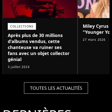
Miley Cyrus d
COLLECTIONS
"Younger Yo
Après plus de 30 millions
27 mars 2026
d'albums vendus, cette
chanteuse va ruiner ses
fans avec un objet collector
génial
3 juillet 2026
TOUTES LES ACTUALITÉS