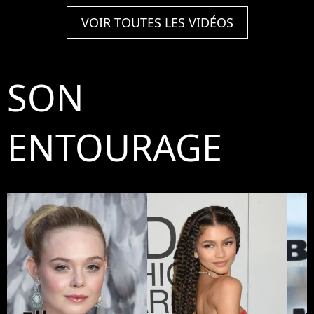
VOIR TOUTES LES VIDÉOS
SON
ENTOURAGE