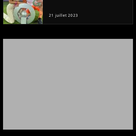
21 juillet 2023