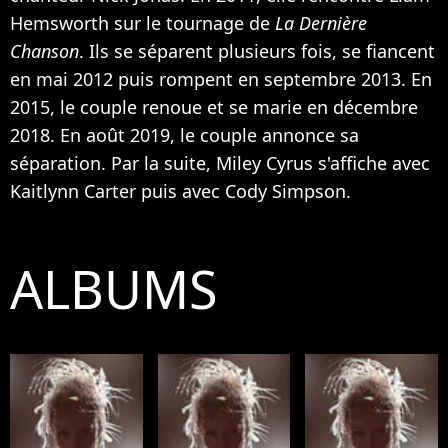
Hemsworth sur le tournage de
La Dernière
Chanson
. Ils se séparent plusieurs fois, se fiancent
en mai 2012 puis rompent en septembre 2013. En
2015, le couple renoue et se marie en décembre
2018. En août 2019,
le couple annonce sa
séparation
. Par la suite, Miley Cyrus s'affiche avec
Kaitlynn Carter puis avec Cody Simpson.
ALBUMS