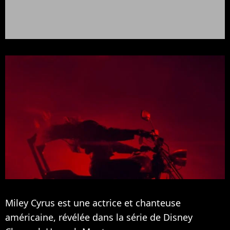
Miley Cyrus est une actrice et chanteuse
américaine, révélée dans la série de Disney