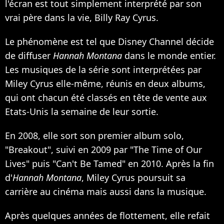
l'écran est tout simplement interprété par son
vrai père dans la vie, Billy Ray Cyrus.
Le phénomène est tel que Disney Channel décide
de diffuser
Hannah Montana
dans le monde entier.
Les musiques de la série sont interprétées par
Miley Cyrus elle-même, réunis en deux albums,
qui ont chacun été classés en tête de vente aux
Etats-Unis la semaine de leur sortie.
En 2008, elle sort son premier album solo,
"Breakout", suivi en 2009 par "The Time of Our
Lives" puis "Can't Be Tamed" en 2010. Après la fin
d'
Hannah Montana
, Miley Cyrus poursuit sa
carrière au cinéma mais aussi dans la musique.
Après quelques années de flottement, elle refait