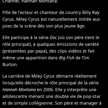
Channel, Hannah Montana.
Fille de l'acteur et chanteur de country Billy Ray
Cyrus, Miley Cyrus est naturellement initiée aux
joies de la scène dès son plus jeune âge.
Elle participe à la série
Doc
(où son père tient le
rôle principal), à quelques émissions de variété
(présentées par papa), des clips vidéos et fait
même une apparition dans
Big Fish
de Tim
Burton.
La carrière de Miley Cyrus démarre réellement
lorsqu'elle décroche le rôle principal de la série
Hannah Montana
en 2006. Elle y interprète une
adolescente menant une double vie de pop-star
et de simple collégienne. Son père et manager à