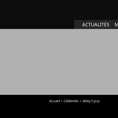
ACTUALITÉS
M
Accueil
Célébrités
Miley Cyrus