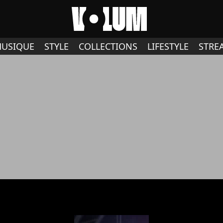
USIQUE
STYLE
COLLECTIONS
LIFESTYLE
STRE