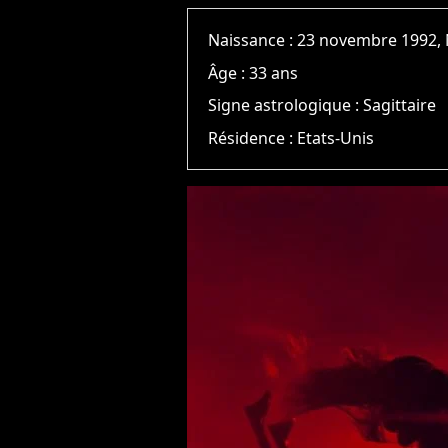
Naissance :
23 novembre 1992, 
Âge :
33 ans
Signe astrologique :
Sagittaire
Résidence :
Etats-Unis