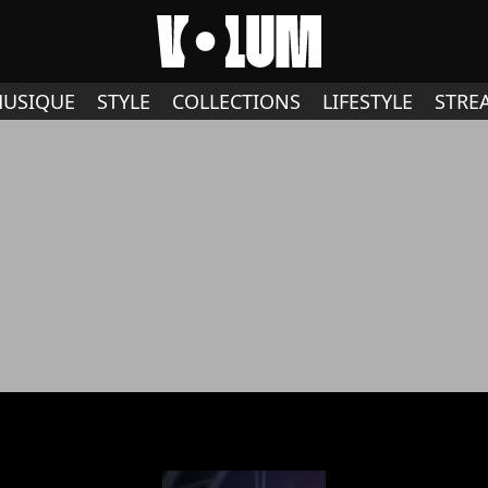
USIQUE
STYLE
COLLECTIONS
LIFESTYLE
STRE