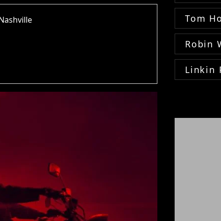
Tom Ho
Nashville
Robin 
Linkin 