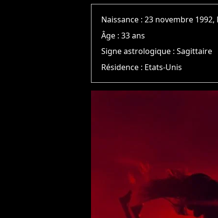
Naissance :
23 novembre 1992, 
Âge :
33 ans
Signe astrologique :
Sagittaire
Résidence :
Etats-Unis