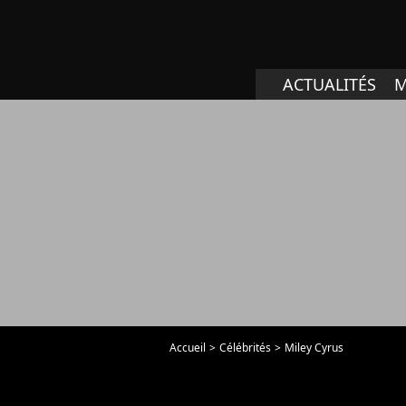
ACTUALITÉS
M
Accueil
Célébrités
Miley Cyrus