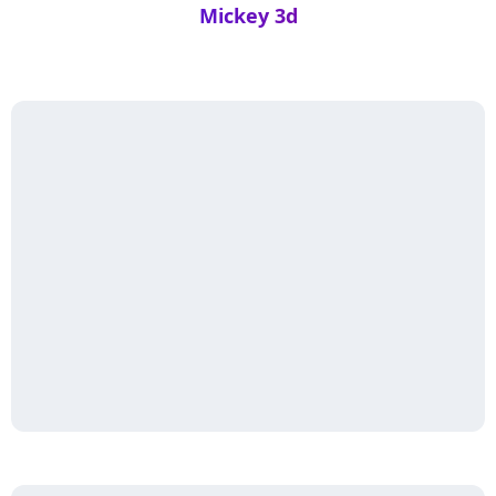
Mickey 3d