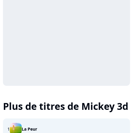
Plus de titres de Mickey 3d
1
La Peur