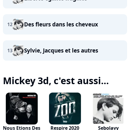
Des fleurs dans les cheveux
12
Sylvie, Jacques et les autres
13
Mickey 3d, c'est aussi...
Nous Etions Des
Respire 2020
Sebolavy