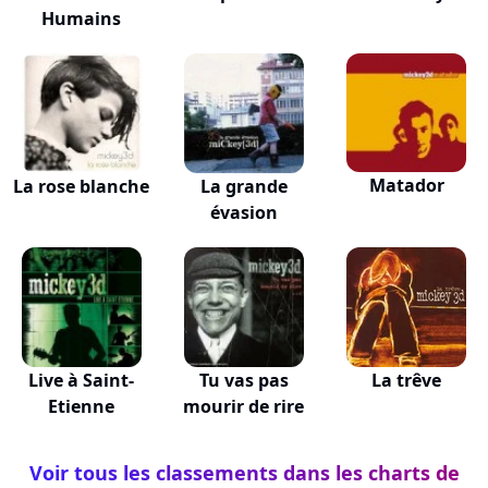
Humains
Matador
La rose blanche
La grande
évasion
Live à Saint-
Tu vas pas
La trêve
Etienne
mourir de rire
Voir tous les classements dans les charts de