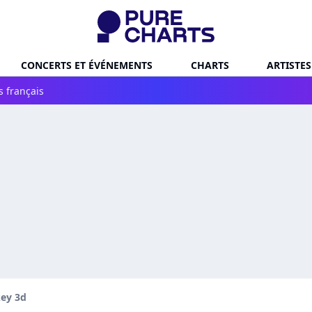
CONCERTS ET ÉVÉNEMENTS
CHARTS
ARTISTES
s français
ey 3d