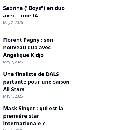
Sabrina ("Boys") en duo
avec... une IA
May 2, 2026
Florent Pagny : son
nouveau duo avec
Angélique Kidjo
May 2, 2026
Une finaliste de DALS
partante pour une saison
All Stars
May 1, 2026
Mask Singer : qui est la
première star
internationale ?