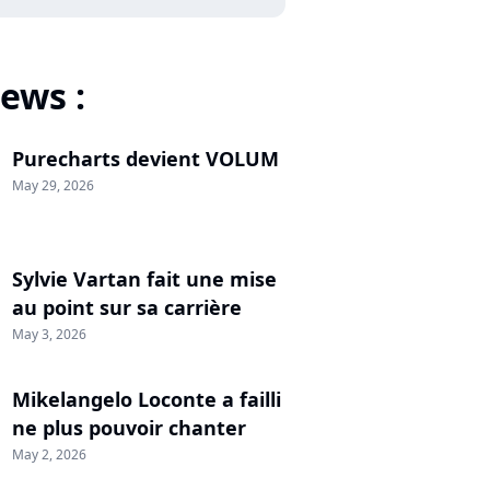
ews :
Purecharts devient VOLUM
May 29, 2026
Sylvie Vartan fait une mise
au point sur sa carrière
May 3, 2026
Mikelangelo Loconte a failli
ne plus pouvoir chanter
May 2, 2026