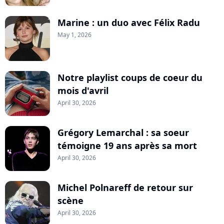
Marine : un duo avec Félix Radu
May 1, 2026
Notre playlist coups de coeur du
mois d'avril
April 30, 2026
Grégory Lemarchal : sa soeur
témoigne 19 ans après sa mort
April 30, 2026
Michel Polnareff de retour sur
scène
April 30, 2026