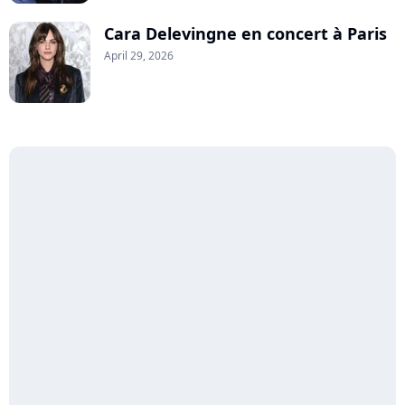
Cara Delevingne en concert à Paris
April 29, 2026