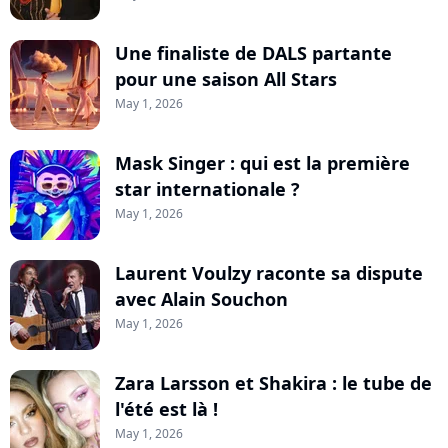
Une finaliste de DALS partante
pour une saison All Stars
May 1, 2026
Mask Singer : qui est la première
star internationale ?
May 1, 2026
Laurent Voulzy raconte sa dispute
avec Alain Souchon
May 1, 2026
Zara Larsson et Shakira : le tube de
l'été est là !
May 1, 2026