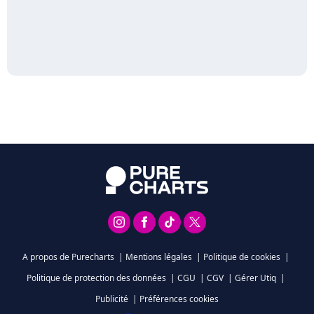
A propos de Purecharts
|
Mentions légales
|
Politique de cookies
|
Politique de protection des données
|
CGU
|
CGV
|
Gérer Utiq
|
Publicité
|
Préférences cookies