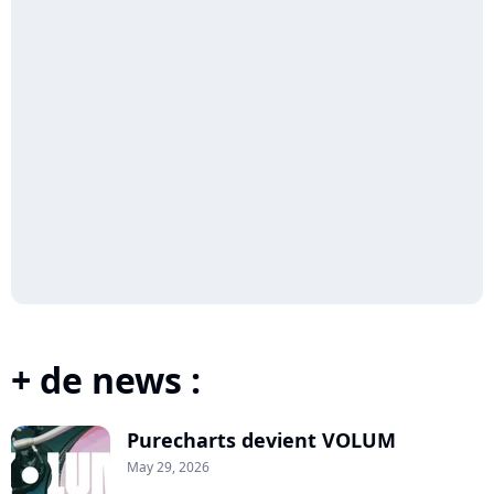
+ de news :
Purecharts devient VOLUM
May 29, 2026