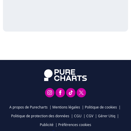
A propos de Purecharts
|
Mentions légales
|
Politique de cookies
|
Politique de protection des données
|
CGU
|
CGV
|
Gérer Utiq
|
Publicité
|
Préférences cookies