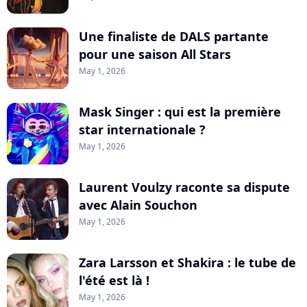
Une finaliste de DALS partante
pour une saison All Stars
May 1, 2026
Mask Singer : qui est la première
star internationale ?
May 1, 2026
Laurent Voulzy raconte sa dispute
avec Alain Souchon
May 1, 2026
Zara Larsson et Shakira : le tube de
l'été est là !
May 1, 2026