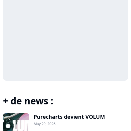
+ de news :
Purecharts devient VOLUM
May 29, 2026