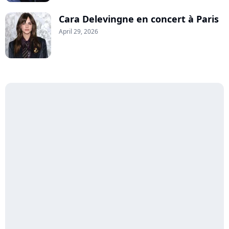
Cara Delevingne en concert à Paris
April 29, 2026