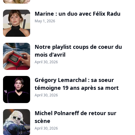
Marine : un duo avec Félix Radu
May 1, 2026
Notre playlist coups de coeur du
mois d'avril
April 30, 2026
Grégory Lemarchal : sa soeur
témoigne 19 ans après sa mort
April 30, 2026
Michel Polnareff de retour sur
scène
April 30, 2026