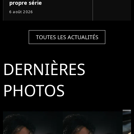
propre série
6 août 2026
TOUTES LES ACTUALITÉS
DERNIÈRES
PHOTOS