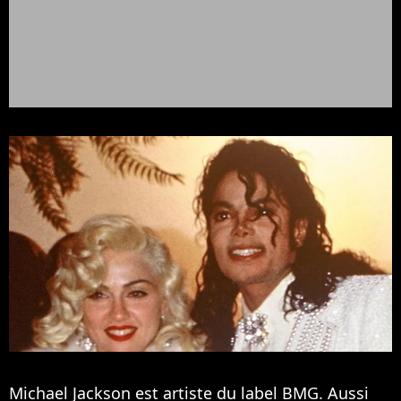
Michael Jackson est artiste du label BMG. Aussi