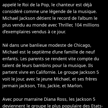
appelé le Roi de la Pop, le chanteur est déjà
considéré comme une légende de la musique.
Michael Jackson détient le record de l’album le
plus vendu au monde avec Thriller, 104 millions
d’exemplaires vendus à ce jour.
Né dans une banlieue modeste de Chicago,
Michael est le septième d’une famille de neuf
enfants. Les parents se rendent vite compte du
talent de leurs bambins pour la musique. Ils
partent vivre en Californie. Le groupe Jackson 5
voit le jour, avec le jeune Michael, et ses frères
jermain jackson, Tito, Jackie, et Marlon.
Avec pour marraine Diana Ross, les Jackson 5
deviennent le groupe le plus populaire des Etats-