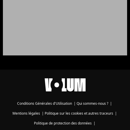
Conditions Générales d'Utilisation
|
Qui sommes-nous ?
|
Mentions légales
|
Politique sur les cookies et autres traceurs
|
Politique de protection des données
|