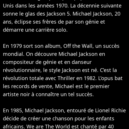
Unis dans les années 1970. La décennie suivante
sonne le glas des Jackson 5. Michael Jackson, 20
ans, éclipse ses frères de par son génie et
démarre une carrière solo.
En 1979 sort son album, Off the Wall, un succès
mondial. On découvre Michael Jackson en
compositeur de génie et en danseur
révolutionnaire, le style Jackson est né. C’est la
révolution totale avec Thriller en 1982. L’opus bat
les records de vente, Michael est le premier
artiste noir à connaître un tel succès.
En 1985, Michael Jackson, entouré de
Lionel Richie
décide de créer une chanson pour les enfants
africains. We are The World est chanté par 40