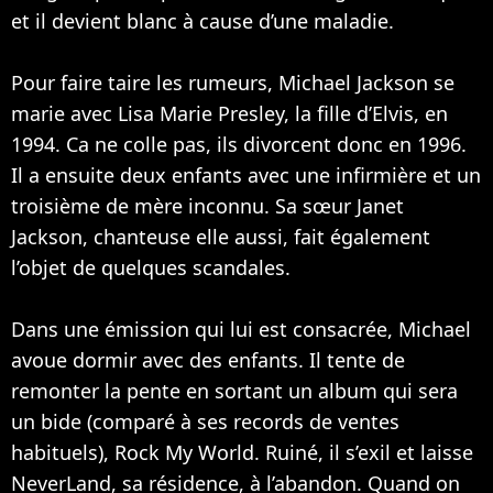
et il devient blanc à cause d’une maladie.
Pour faire taire les rumeurs, Michael Jackson se
marie avec Lisa Marie Presley, la fille d’Elvis, en
1994. Ca ne colle pas, ils divorcent donc en 1996.
Il a ensuite deux enfants avec une infirmière et un
troisième de mère inconnu. Sa sœur
Janet
Jackson
, chanteuse elle aussi, fait également
l’objet de quelques scandales.
Dans une émission qui lui est consacrée, Michael
avoue dormir avec des enfants. Il tente de
remonter la pente en sortant un album qui sera
un bide (comparé à ses records de ventes
habituels), Rock My World. Ruiné, il s’exil et laisse
NeverLand, sa résidence, à l’abandon. Quand on