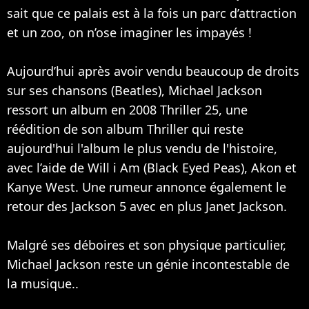
sait que ce palais est à la fois un parc d’attraction
et un zoo, on n’ose imaginer les impayés !
Aujourd’hui après avoir vendu beaucoup de droits
sur ses chansons (
Beatles
), Michael Jackson
ressort un album en 2008 Thriller 25, une
réédition de son album Thriller qui reste
aujourd'hui l'album le plus vendu de l'histoire,
avec l’aide de
Will i Am
(
Black Eyed Peas
),
Akon
et
Kanye West
. Une rumeur annonce également le
retour des Jackson 5 avec en plus Janet Jackson.
Malgré ses déboires et son physique particulier,
Michael Jackson reste un génie incontestable de
la musique..