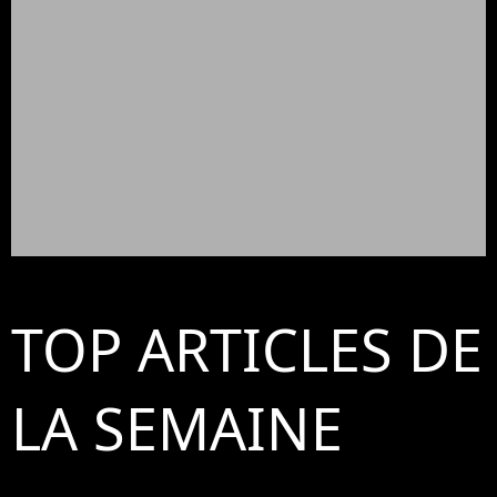
TOP ARTICLES DE
LA SEMAINE