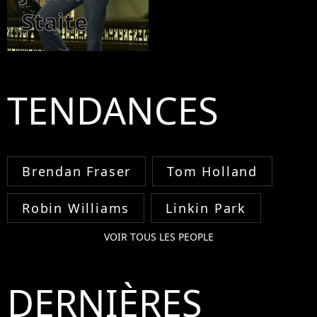
Staite
TENDANCES
Brendan Fraser
Tom Holland
Robin Williams
Linkin Park
VOIR TOUS LES PEOPLE
DERNIÈRES