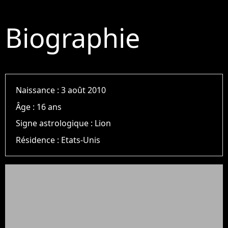
Biographie
Naissance :
3 août 2010
Âge :
16 ans
Signe astrologique :
Lion
Résidence :
Etats-Unis