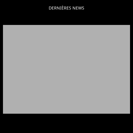
DERNIÈRES NEWS