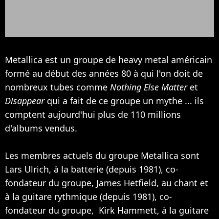
Metallica est un groupe de heavy metal américain
formé au début des années 80 à qui l'on doit de
nombreux tubes comme
Nothing Else Matter
et
Disappear
qui a fait de ce groupe un mythe ... ils
comptent aujourd'hui plus de 110 millions
d'albums vendus.
Les membres actuels du groupe Metallica sont
Lars Ulrich, à la batterie (depuis 1981), co-
fondateur du groupe, James Hetfield, au chant et
à la guitare rythmique (depuis 1981), co-
fondateur du groupe, Kirk Hammett, à la guitare