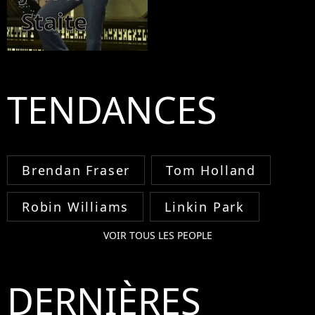
Staite
TENDANCES
Brendan Fraser
Tom Holland
Robin Williams
Linkin Park
VOIR TOUS LES PEOPLE
DERNIÈRES