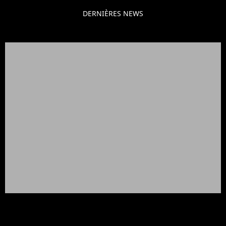
DERNIÈRES NEWS