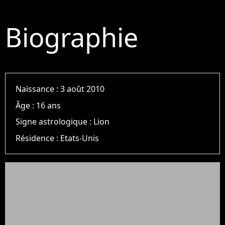
Biographie
Naissance :
3 août 2010
Âge :
16 ans
Signe astrologique :
Lion
Résidence :
Etats-Unis