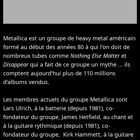
Metallica est un groupe de heavy metal américain
formé au début des années 80 à qui l'on doit de
nombreux tubes comme
Nothing Else Matter
et
Disappear
qui a fait de ce groupe un mythe ... ils
comptent aujourd'hui plus de 110 millions
d'albums vendus.
Les membres actuels du groupe Metallica sont
Lars Ulrich, à la batterie (depuis 1981), co-
fondateur du groupe, James Hetfield, au chant et
à la guitare rythmique (depuis 1981), co-
fondateur du groupe, Kirk Hammett, à la guitare