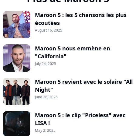
Maroon 5 : les 5 chansons les plus
écoutées
August 16, 2025
Maroon 5 nous emmène en
"California"
July 24, 2025
Maroon 5 revient avec le solaire "All
Night"
June 26, 2025
Maroon 5 : le clip "Priceless" avec
LISA !
May 2, 2025