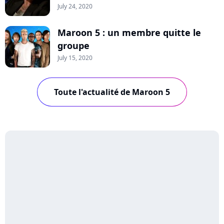
July 24, 2020
Maroon 5 : un membre quitte le
groupe
July 15, 2020
Toute l'actualité de Maroon 5