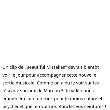
Un clip de "Beautiful Mistakes" devrait bientôt
voir le jour pour accompagner cette nouvelle
sortie musicale. Comme on a pu le voir sur les
réseaux sociaux de Maroon 5, la vidéo nous
emmènera faire un tour, pour le moins coloré et
psychédélique, en voiture. Bouclez vos ceintures !