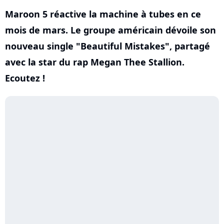
Maroon 5 réactive la machine à tubes en ce
mois de mars. Le groupe américain dévoile son
nouveau single "Beautiful Mistakes", partagé
avec la star du rap Megan Thee Stallion.
Ecoutez !