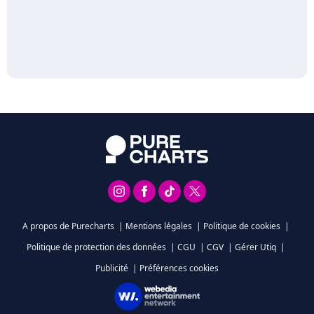
A propos de Purecharts
|
Mentions légales
|
Politique de cookies
|
Politique de protection des données
|
CGU
|
CGV
|
Gérer Utiq
|
Publicité
|
Préférences cookies