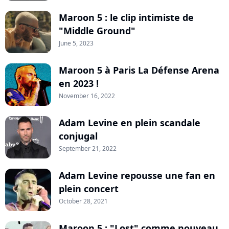
Maroon 5 : le clip intimiste de
"Middle Ground"
June 5, 2023
Maroon 5 à Paris La Défense Arena
en 2023 !
November 16, 2022
Adam Levine en plein scandale
conjugal
September 21, 2022
Adam Levine repousse une fan en
plein concert
October 28, 2021
Maroon 5 : "Lost" comme nouveau