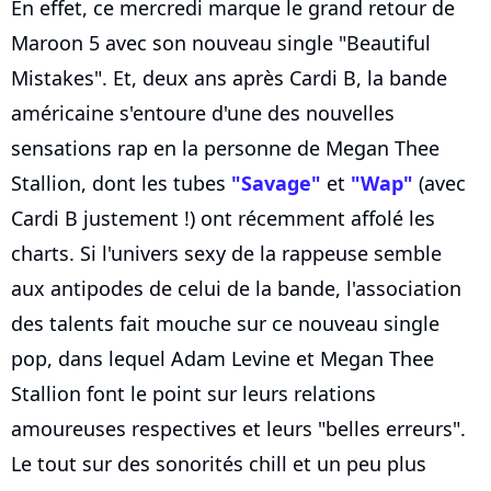
En effet, ce mercredi marque le grand retour de
Maroon 5 avec son nouveau single "Beautiful
Mistakes". Et, deux ans après Cardi B, la bande
américaine s'entoure d'une des nouvelles
sensations rap en la personne de Megan Thee
Stallion, dont les tubes
"Savage"
et
"Wap"
(avec
Cardi B justement !) ont récemment affolé les
charts. Si l'univers sexy de la rappeuse semble
aux antipodes de celui de la bande, l'association
des talents fait mouche sur ce nouveau single
pop, dans lequel Adam Levine et Megan Thee
Stallion font le point sur leurs relations
amoureuses respectives et leurs "belles erreurs".
Le tout sur des sonorités chill et un peu plus