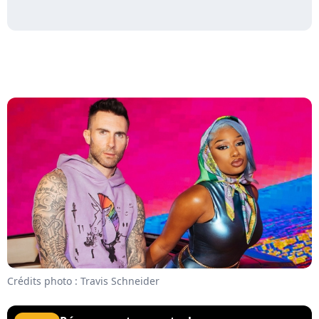
Crédits photo : Travis Schneider