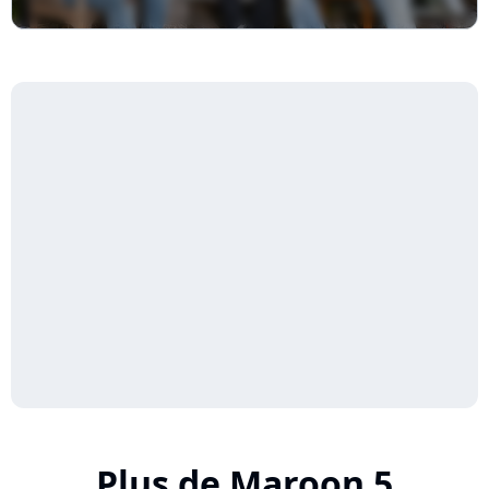
Plus de Maroon 5