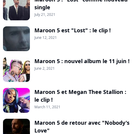
single
July 21, 2021
Maroon 5 est "Lost" : le clip !
June 12, 2021
Maroon 5 : nouvel album le 11 juin !
June 2, 2021
Maroon 5 et Megan Thee Stallion :
le clip !
March 11, 2021
Maroon 5 de retour avec "Nobody's
Love"