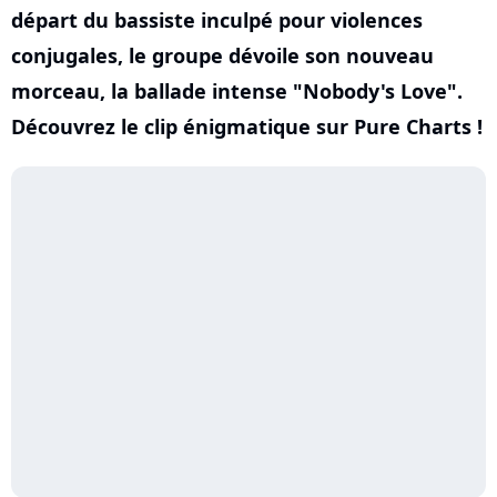
départ du bassiste inculpé pour violences
conjugales, le groupe dévoile son nouveau
morceau, la ballade intense "Nobody's Love".
Découvrez le clip énigmatique sur Pure Charts !