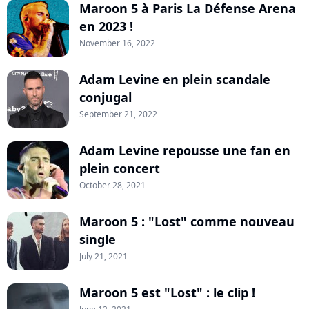
Maroon 5 à Paris La Défense Arena
en 2023 !
November 16, 2022
Adam Levine en plein scandale
conjugal
September 21, 2022
Adam Levine repousse une fan en
plein concert
October 28, 2021
Maroon 5 : "Lost" comme nouveau
single
July 21, 2021
Maroon 5 est "Lost" : le clip !