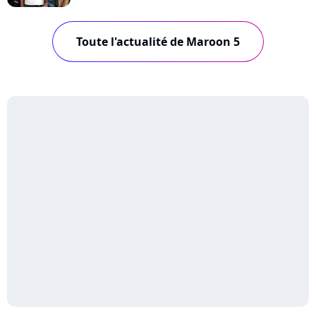
Toute l'actualité de Maroon 5