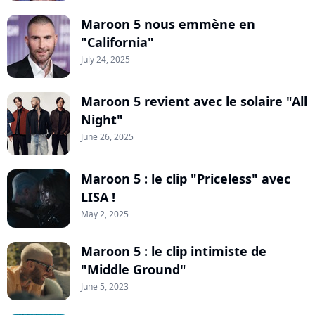
Maroon 5 nous emmène en
"California"
July 24, 2025
Maroon 5 revient avec le solaire "All
Night"
June 26, 2025
Maroon 5 : le clip "Priceless" avec
LISA !
May 2, 2025
Maroon 5 : le clip intimiste de
"Middle Ground"
June 5, 2023