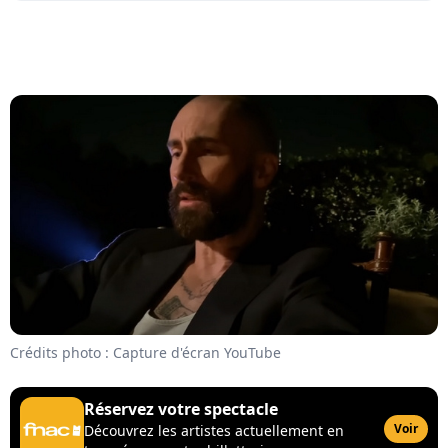
Crédits photo : Capture d'écran YouTube
Réservez votre spectacle
Voir
Découvrez les artistes actuellement en