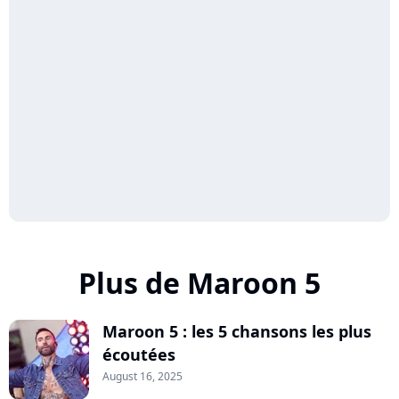
Plus de Maroon 5
Maroon 5 : les 5 chansons les plus
écoutées
August 16, 2025