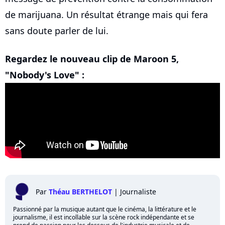
de marijuana. Un résultat étrange mais qui fera
sans doute parler de lui.
Regardez le nouveau clip de Maroon 5,
"Nobody's Love" :
Par
Théau BERTHELOT
|
Journaliste
Passionné par la musique autant que le cinéma, la littérature et le
journalisme, il est incollable sur la scène rock indépendante et se