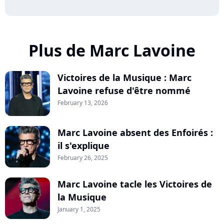
Plus de Marc Lavoine
Victoires de la Musique : Marc
Lavoine refuse d'être nommé
February 13, 2026
Marc Lavoine absent des Enfoirés :
il s'explique
February 26, 2025
Marc Lavoine tacle les Victoires de
la Musique
January 1, 2025