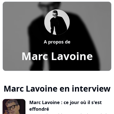
A propos de
Marc Lavoine
Marc Lavoine en interview
Marc Lavoine : ce jour où il s'est
effondré