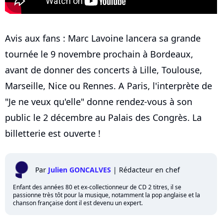
Avis aux fans : Marc Lavoine lancera sa grande
tournée le 9 novembre prochain à Bordeaux,
avant de donner des concerts à Lille, Toulouse,
Marseille, Nice ou Rennes. A Paris, l'interprète de
"Je ne veux qu'elle" donne rendez-vous à son
public le 2 décembre au Palais des Congrès. La
billetterie est ouverte !
Par
Julien GONCALVES
|
Rédacteur en chef
Enfant des années 80 et ex-collectionneur de CD 2 titres, il se
passionne très tôt pour la musique, notamment la pop anglaise et la
chanson française dont il est devenu un expert.