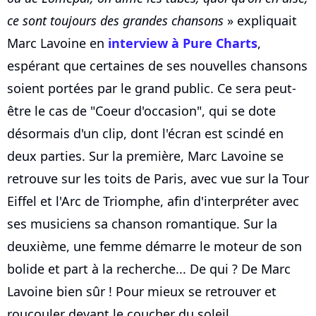
ce sont toujours des grandes chansons
» expliquait
Marc Lavoine en
interview à Pure Charts
,
espérant que certaines de ses nouvelles chansons
soient portées par le grand public. Ce sera peut-
être le cas de "Coeur d'occasion", qui se dote
désormais d'un clip, dont l'écran est scindé en
deux parties. Sur la première, Marc Lavoine se
retrouve sur les toits de Paris, avec vue sur la Tour
Eiffel et l'Arc de Triomphe, afin d'interpréter avec
ses musiciens sa chanson romantique. Sur la
deuxième, une femme démarre le moteur de son
bolide et part à la recherche... De qui ? De Marc
Lavoine bien sûr ! Pour mieux se retrouver et
roucouler devant le coucher du soleil...