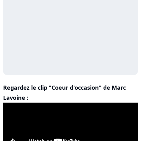
Regardez le clip "Coeur d'occasion" de Marc
Lavoine :