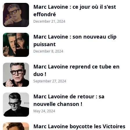
Marc Lavoine : ce jour où il s'est
effondré
December 21, 2024
Marc Lavoine : son nouveau clip
puissant
December 8, 2024
Marc Lavoine reprend ce tube en
duo !
September 27, 2024
Marc Lavoine de retour : sa
nouvelle chanson !
May 24, 2024
Marc Lavoine boycotte les Victoires