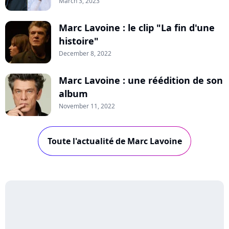
March 3, 2023
Marc Lavoine : le clip "La fin d'une
histoire"
December 8, 2022
Marc Lavoine : une réédition de son
album
November 11, 2022
Toute l'actualité de Marc Lavoine