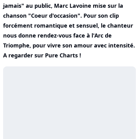
jamais" au public, Marc Lavoine mise sur la
chanson "Coeur d'occasion". Pour son clip
forcément romantique et sensuel, le chanteur
nous donne rendez-vous face à l'Arc de
Triomphe, pour vivre son amour avec intensité.
A regarder sur Pure Charts !