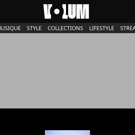
USIQUE
STYLE
COLLECTIONS
LIFESTYLE
STRE