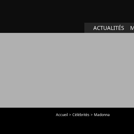
ACTUALITÉS
M
Accueil
Célébrités
Madonna