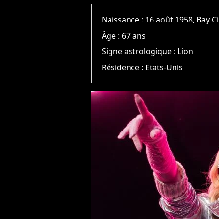
Naissance :
16 août 1958, Bay Ci
Âge :
67 ans
Signe astrologique :
Lion
Résidence :
Etats-Unis