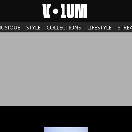
USIQUE
STYLE
COLLECTIONS
LIFESTYLE
STRE