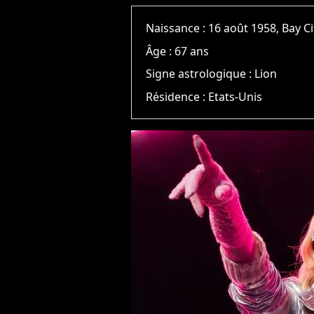
Naissance :
16 août 1958, Bay Ci
Âge :
67 ans
Signe astrologique :
Lion
Résidence :
Etats-Unis