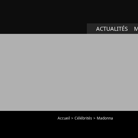
ACTUALITÉS
M
Accueil
Célébrités
Madonna