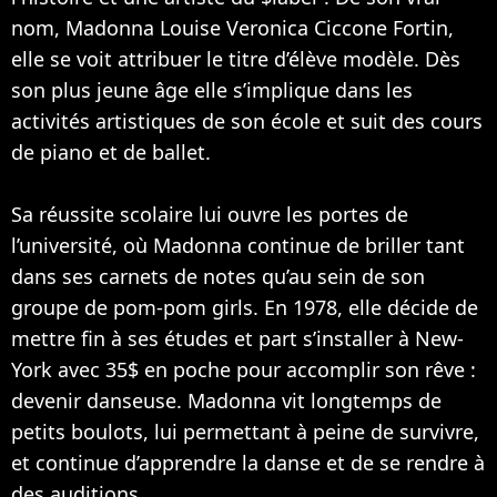
nom, Madonna Louise Veronica Ciccone Fortin,
elle se voit attribuer le titre d’élève modèle. Dès
son plus jeune âge elle s’implique dans les
activités artistiques de son école et suit des cours
de piano et de ballet.
Sa réussite scolaire lui ouvre les portes de
l’université, où Madonna continue de briller tant
dans ses carnets de notes qu’au sein de son
groupe de pom-pom girls. En 1978, elle décide de
mettre fin à ses études et part s’installer à New-
York avec 35$ en poche pour accomplir son rêve :
devenir danseuse. Madonna vit longtemps de
petits boulots, lui permettant à peine de survivre,
et continue d’apprendre la danse et de se rendre à
des auditions.