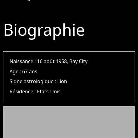
Biographie
Naissance :
16 août 1958, Bay City
Âge :
67 ans
Signe astrologique :
Lion
Résidence :
Etats-Unis