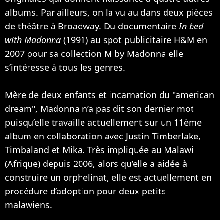
albums. Par ailleurs, on la vu au dans deux pièces
de théâtre à Broadway. Du documentaire
In bed
with Madonna
(1991) au spot publicitaire H&M en
2007 pour sa collection M by Madonna elle
s’intéresse à tous les genres.
Mère de deux enfants et incarnation du "american
dream", Madonna n’a pas dit son dernier mot
puisqu’elle travaille actuellement sur un 11ème
album en collaboration avec
Justin Timberlake
,
Timbaland
et
Mika
. Très impliquée au Malawi
(Afrique) depuis 2006, alors qu’elle a aidée à
construire un orphelinat, elle est actuellement en
procédure d’adoption pour deux petits
malawiens.