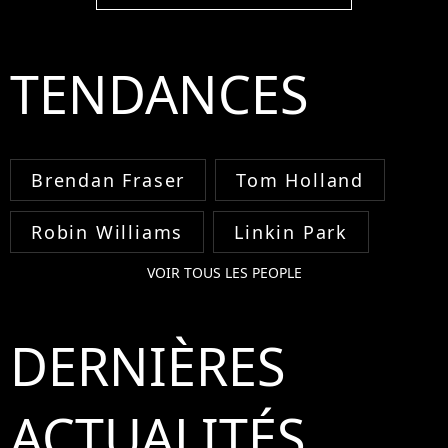
TENDANCES
Brendan Fraser
Tom Holland
Robin Williams
Linkin Park
VOIR TOUS LES PEOPLE
DERNIÈRES
ACTUALITÉS