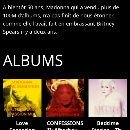
A bientôt 50 ans, Madonna qui a vendu plus de
100M d'albums, n'a pas finit de nous étonner,
comme elle l'avait fait en embrassant
Britney
Spears
il y a deux ans.
ALBUMS
Love
CONFESSIONS
Bedtime