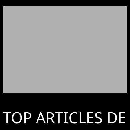
TOP ARTICLES DE