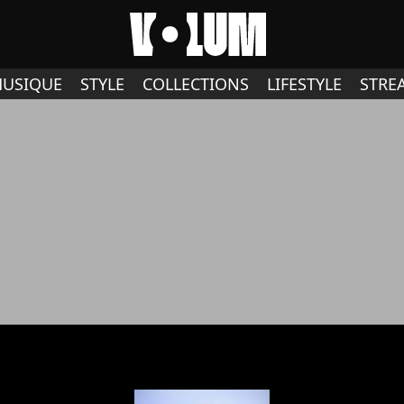
USIQUE
STYLE
COLLECTIONS
LIFESTYLE
STRE