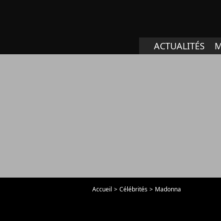
ACTUALITÉS
M
Accueil
Célébrités
Madonna