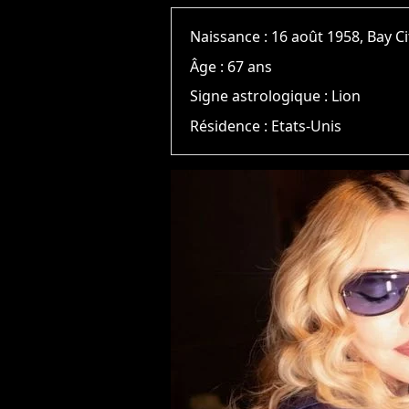
Naissance :
16 août 1958, Bay Ci
Âge :
67 ans
Signe astrologique :
Lion
Résidence :
Etats-Unis