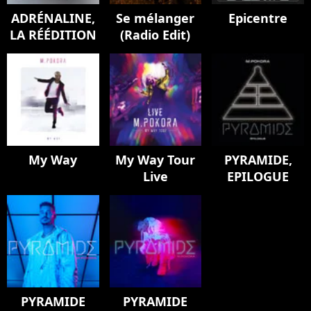
ADRÉNALINE,
Se mélanger
Epicentre
LA RÉÉDITION
(Radio Edit)
My Way
My Way Tour
PYRAMIDE,
Live
EPILOGUE
PYRAMIDE
PYRAMIDE