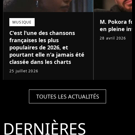
M. Pokora fo
MUSIQUE
en pleine in
C'est l'une des chansons
28 avril 2026
françaises les plus
populaires de 2026, et
pourtant elle n'a jamais été
classée dans les charts
25 juillet 2026
TOUTES LES ACTUALITÉS
DERNIÈRES