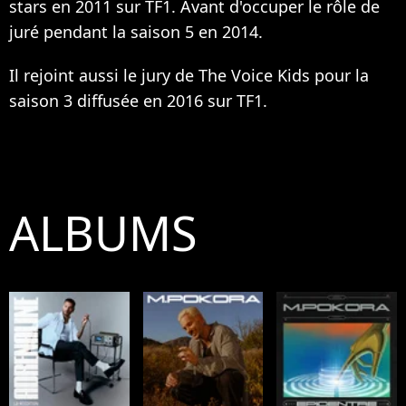
stars en 2011 sur TF1. Avant d'occuper le rôle de
juré pendant la saison 5 en 2014.
Il rejoint aussi le jury de The Voice Kids pour la
saison 3 diffusée en 2016 sur TF1.
ALBUMS