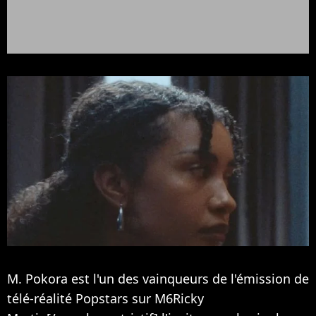
M. Pokora est l'un des vainqueurs de l'émission de
télé-réalité Popstars sur M6Ricky