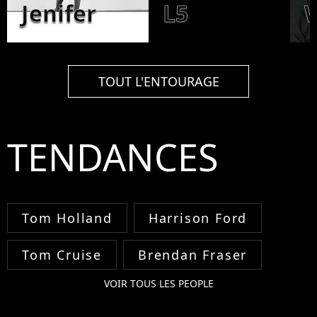
Jenifer
L5
TOUT L'ENTOURAGE
TENDANCES
Tom Holland
Harrison Ford
Tom Cruise
Brendan Fraser
VOIR TOUS LES PEOPLE