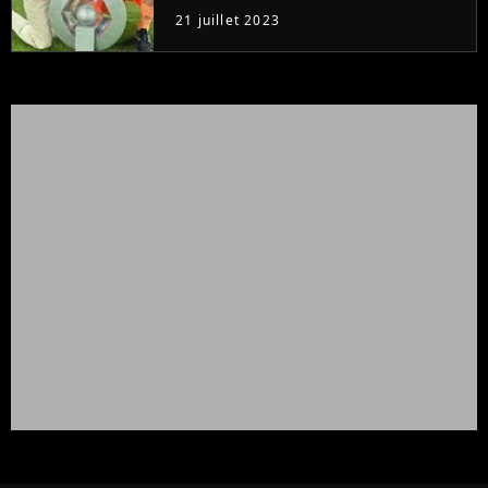
21 juillet 2023