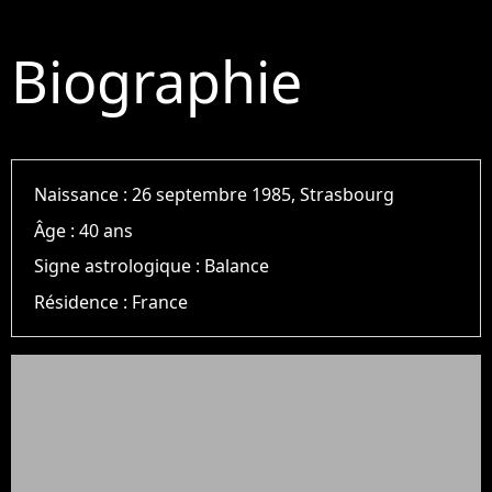
Biographie
Naissance :
26 septembre 1985, Strasbourg
Âge :
40 ans
Signe astrologique :
Balance
Résidence :
France