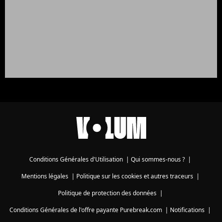
Conditions Générales d'Utilisation
|
Qui sommes-nous ?
|
Mentions légales
|
Politique sur les cookies et autres traceurs
|
Politique de protection des données
|
Conditions Générales de l'offre payante Purebreak.com
|
Notifications
|