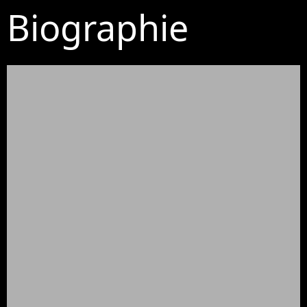
Biographie