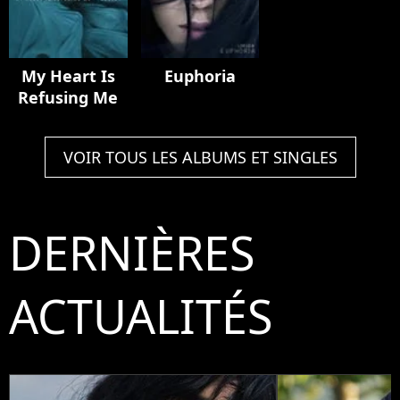
My Heart Is
Euphoria
Refusing Me
VOIR TOUS LES ALBUMS ET SINGLES
DERNIÈRES
ACTUALITÉS