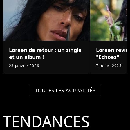
Loreen de retour : un single
Loreen revie
et un album !
"Echoes"
23 janvier 2026
7 juillet 2025
TOUTES LES ACTUALITÉS
TENDANCES