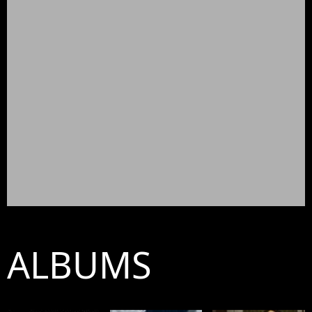
ALBUMS