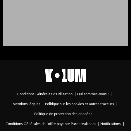
Conditions Générales d'Utilisation
|
Qui sommes-nous ?
|
Mentions légales
|
Politique sur les cookies et autres traceurs
|
Politique de protection des données
|
Conditions Générales de l'offre payante Purebreak.com
|
Notifications
|