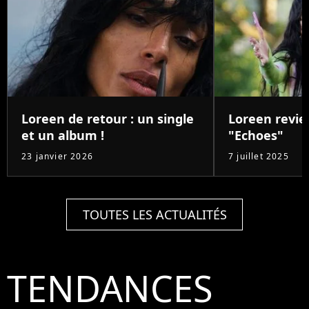
Loreen de retour : un single
Loreen revie
et un album !
"Echoes"
23 janvier 2026
7 juillet 2025
TOUTES LES ACTUALITÉS
TENDANCES