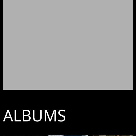
ALBUMS