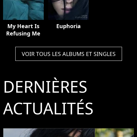
My Heart Is
Euphoria
Refusing Me
VOIR TOUS LES ALBUMS ET SINGLES
DERNIÈRES
ACTUALITÉS