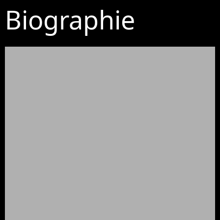
Biographie