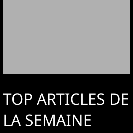
TOP ARTICLES DE
LA SEMAINE