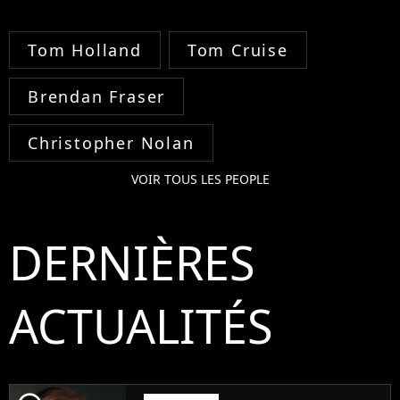
Tom Holland
Tom Cruise
Brendan Fraser
Christopher Nolan
VOIR TOUS LES PEOPLE
DERNIÈRES
ACTUALITÉS