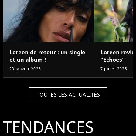
Loreen de retour : un single
Loreen revie
et un album !
"Echoes"
23 janvier 2026
7 juillet 2025
TOUTES LES ACTUALITÉS
TENDANCES