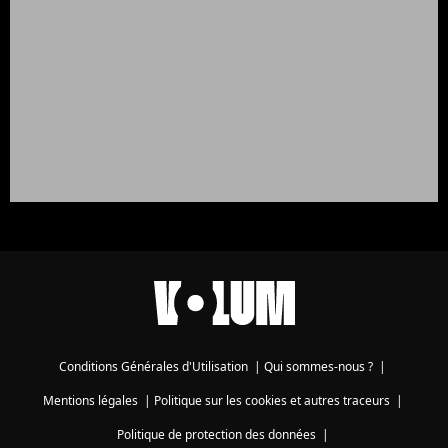
Conditions Générales d'Utilisation
|
Qui sommes-nous ?
|
Mentions légales
|
Politique sur les cookies et autres traceurs
|
Politique de protection des données
|