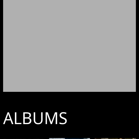
ALBUMS