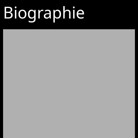
Biographie