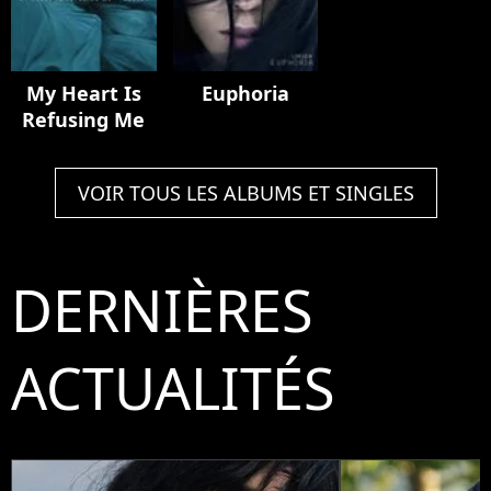
My Heart Is
Euphoria
Refusing Me
VOIR TOUS LES ALBUMS ET SINGLES
DERNIÈRES
ACTUALITÉS