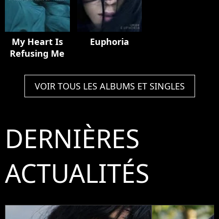
My Heart Is
Euphoria
Refusing Me
VOIR TOUS LES ALBUMS ET SINGLES
DERNIÈRES
ACTUALITÉS