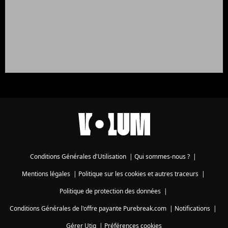
Conditions Générales d'Utilisation
|
Qui sommes-nous ?
|
Mentions légales
|
Politique sur les cookies et autres traceurs
|
Politique de protection des données
|
Conditions Générales de l'offre payante Purebreak.com
|
Notifications
|
Gérer Utiq
|
Préférences cookies