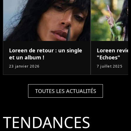
Loreen de retour : un single
Loreen revie
et un album !
"Echoes"
23 janvier 2026
7 juillet 2025
TOUTES LES ACTUALITÉS
TENDANCES