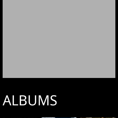
ALBUMS