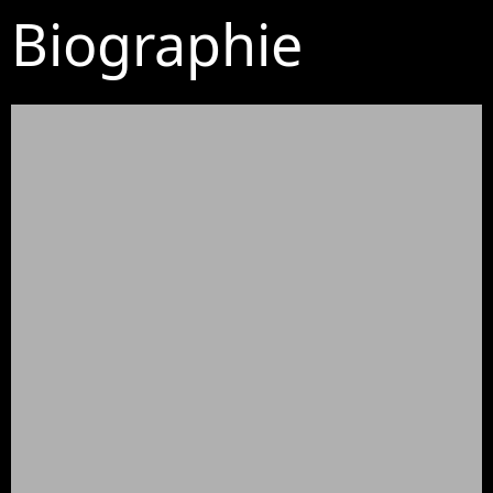
Biographie