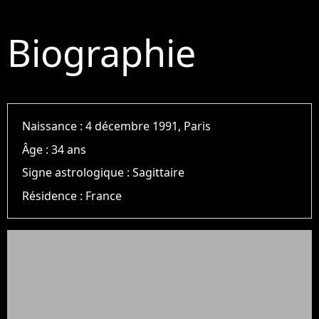
Biographie
Naissance :
4 décembre 1991, Paris
Âge :
34 ans
Signe astrologique :
Sagittaire
Résidence :
France