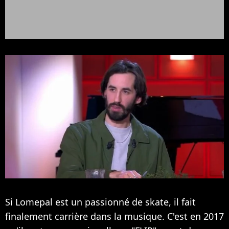
Si Lomepal est un passionné de skate, il fait
finalement carrière dans la musique. C'est en 2017