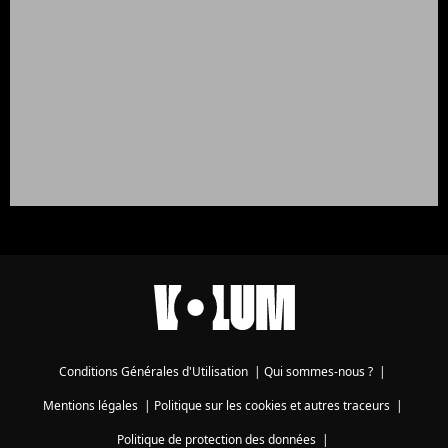
Conditions Générales d'Utilisation
|
Qui sommes-nous ?
|
Mentions légales
|
Politique sur les cookies et autres traceurs
|
Politique de protection des données
|