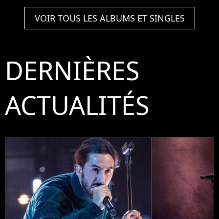
VOIR TOUS LES ALBUMS ET SINGLES
DERNIÈRES
ACTUALITÉS