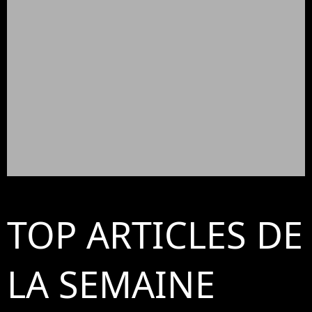
TOP ARTICLES DE
LA SEMAINE