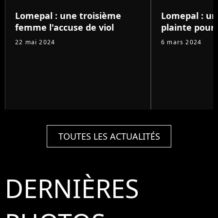
Lomepal : une troisième
Lomepal : u
femme l'accuse de viol
plainte pour 
22 mai 2024
6 mars 2024
TOUTES LES ACTUALITÉS
DERNIÈRES