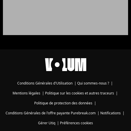
Conditions Générales d'Utilisation
|
Qui sommes-nous ?
|
Mentions légales
|
Politique sur les cookies et autres traceurs
|
Politique de protection des données
|
Conditions Générales de l'offre payante Purebreak.com
|
Notifications
|
Gérer Utiq
|
Préférences cookies