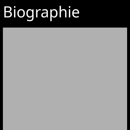
Biographie