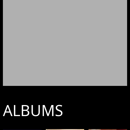
ALBUMS