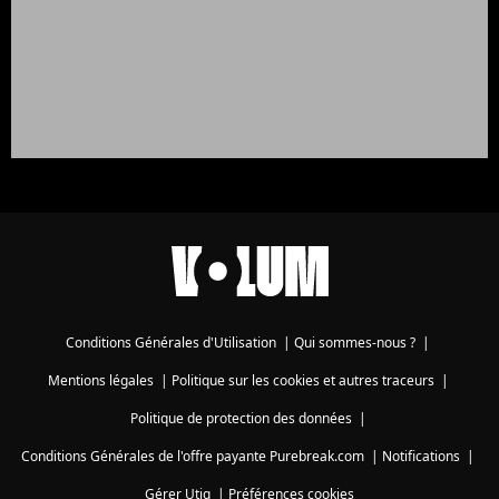
Conditions Générales d'Utilisation
|
Qui sommes-nous ?
|
Mentions légales
|
Politique sur les cookies et autres traceurs
|
Politique de protection des données
|
Conditions Générales de l'offre payante Purebreak.com
|
Notifications
|
Gérer Utiq
|
Préférences cookies