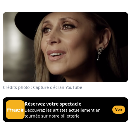
Crédits photo : Capture d'écran YouTube
Réservez votre spectacle
Voir
Découvrez les artistes actuellement en
tournée sur notre billetterie