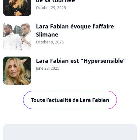
de sa tournée
October 29, 2025
Lara Fabian évoque l'affaire
Slimane
October 9, 2025
Lara Fabian est "Hypersensible"
June 28, 2025
Toute l'actualité de Lara Fabian