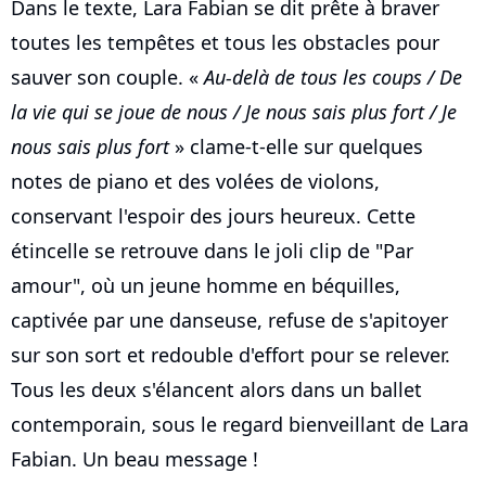
Dans le texte, Lara Fabian se dit prête à braver
toutes les tempêtes et tous les obstacles pour
sauver son couple. «
Au-delà de tous les coups / De
la vie qui se joue de nous / Je nous sais plus fort / Je
nous sais plus fort
» clame-t-elle sur quelques
notes de piano et des volées de violons,
conservant l'espoir des jours heureux. Cette
étincelle se retrouve dans le joli clip de "Par
amour", où un jeune homme en béquilles,
captivée par une danseuse, refuse de s'apitoyer
sur son sort et redouble d'effort pour se relever.
Tous les deux s'élancent alors dans un ballet
contemporain, sous le regard bienveillant de Lara
Fabian. Un beau message !