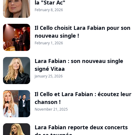
la "Star Ac"
February 8, 2026
Il Cello choisit Lara Fabian pour son
nouveau single !
February 1, 2026
Lara Fabian : son nouveau single
signé Vitaa
January 25, 2026
Il Cello et Lara Fabian : écoutez leur
chanson !
November 21, 2025
Lara Fabian reporte deux concerts