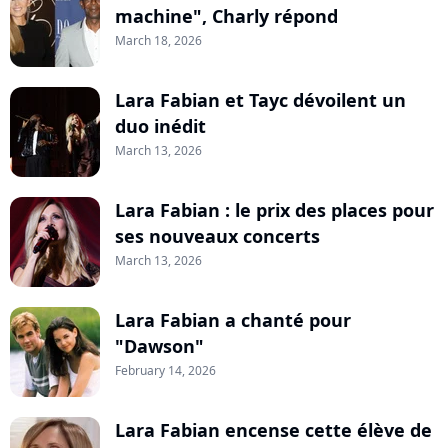
machine", Charly répond
March 18, 2026
Lara Fabian et Tayc dévoilent un
duo inédit
March 13, 2026
Lara Fabian : le prix des places pour
ses nouveaux concerts
March 13, 2026
Lara Fabian a chanté pour
"Dawson"
February 14, 2026
Lara Fabian encense cette élève de