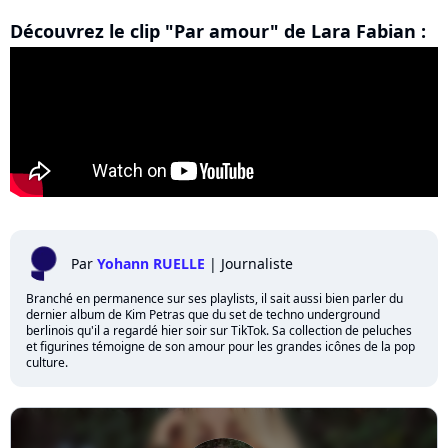
Découvrez le clip "Par amour" de Lara Fabian :
Par
Yohann RUELLE
|
Journaliste
Branché en permanence sur ses playlists, il sait aussi bien parler du
dernier album de Kim Petras que du set de techno underground
berlinois qu'il a regardé hier soir sur TikTok. Sa collection de peluches
et figurines témoigne de son amour pour les grandes icônes de la pop
culture.