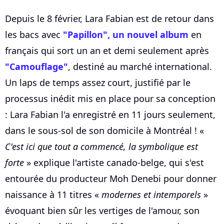
Depuis le 8 février, Lara Fabian est de retour dans
les bacs avec
"Papillon", un nouvel album
en
français qui sort un an et demi seulement après
"Camouflage"
, destiné au marché international.
Un laps de temps assez court, justifié par le
processus inédit mis en place pour sa conception
: Lara Fabian l'a enregistré en 11 jours seulement,
dans le sous-sol de son domicile à Montréal ! «
C'est ici que tout a commencé, la symbolique est
forte
» explique l'artiste canado-belge, qui s'est
entourée du producteur Moh Denebi pour donner
naissance à 11 titres «
modernes et intemporels
»
évoquant bien sûr les vertiges de l'amour, son