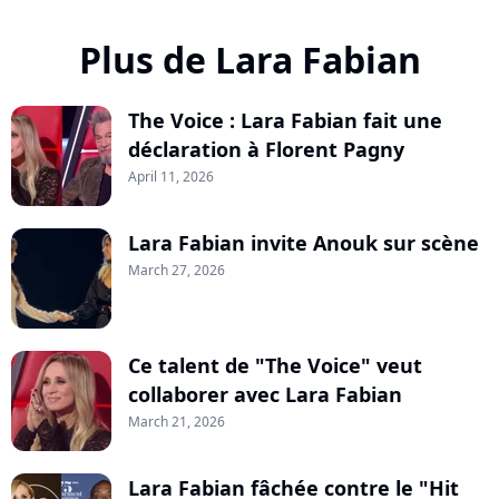
Plus de Lara Fabian
The Voice : Lara Fabian fait une
déclaration à Florent Pagny
April 11, 2026
Lara Fabian invite Anouk sur scène
March 27, 2026
Ce talent de "The Voice" veut
collaborer avec Lara Fabian
March 21, 2026
Lara Fabian fâchée contre le "Hit