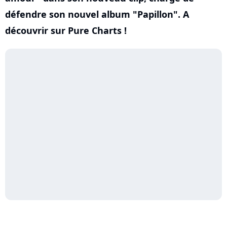
défendre son nouvel album "Papillon". A
découvrir sur Pure Charts !