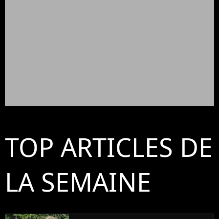
TOP ARTICLES DE
LA SEMAINE