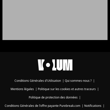
Conditions Générales d'Utilisation
|
Qui sommes-nous ?
|
Mentions légales
|
Politique sur les cookies et autres traceurs
|
Politique de protection des données
|
Conditions Générales de l'offre payante Purebreak.com
|
Notifications
|