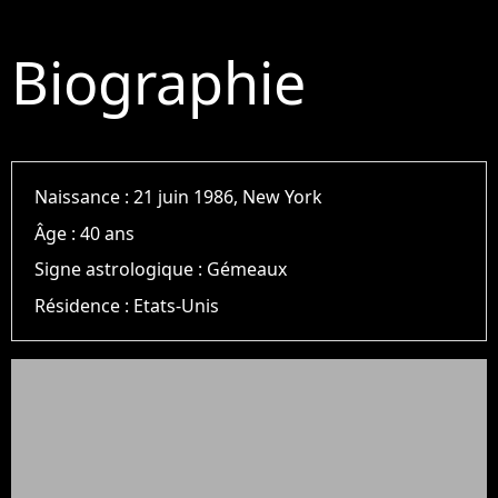
Biographie
Naissance :
21 juin 1986, New York
Âge :
40 ans
Signe astrologique :
Gémeaux
Résidence :
Etats-Unis