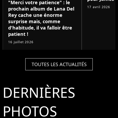
"Merci votre patience" : le
17 avril 2026
prochain album de Lana Del
Rey cache une énorme
surprise mais, comme
d'habitude, il va falloir être
patient !
16 juillet 2026
TOUTES LES ACTUALITÉS
DERNIÈRES
PHOTOS