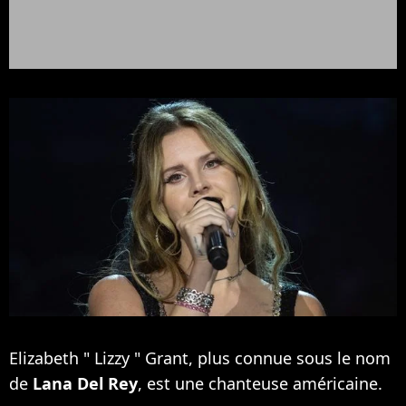
Elizabeth " Lizzy " Grant, plus connue sous le nom
de
Lana Del Rey
, est une chanteuse américaine.