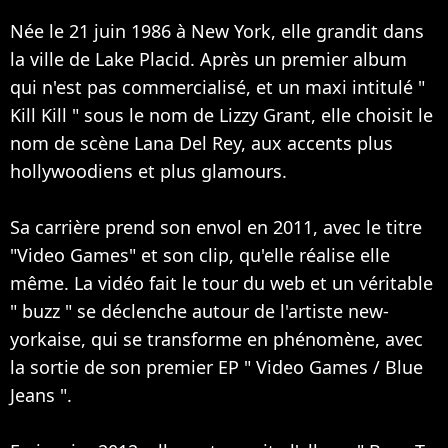
Née le 21 juin 1986 à New York, elle grandit dans
la ville de Lake Placid. Après un premier album
qui n'est pas commercialisé, et un maxi intitulé "
Kill Kill " sous le nom de Lizzy Grant, elle choisit le
nom de scène Lana Del Rey, aux accents plus
hollywoodiens et plus glamours.
Sa carrière prend son envol en 2011, avec le titre
"Video Games" et son clip, qu'elle réalise elle
même. La vidéo fait le tour du web et un véritable
" buzz " se déclenche autour de l'artiste new-
yorkaise, qui se transforme en phénomène, avec
la sortie de son premier EP " Video Games / Blue
Jeans ".