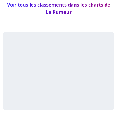
Voir tous les classements dans les charts de
La Rumeur