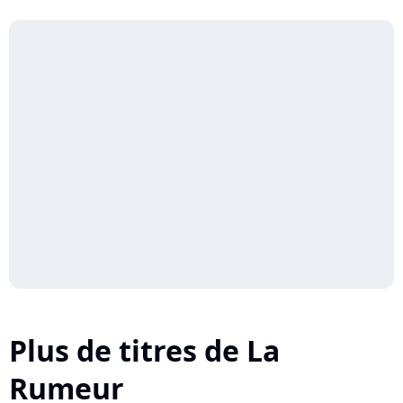
Plus de titres de La
Rumeur