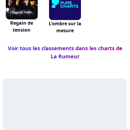
Regain de
L'ombre sur la
tension
mesure
Voir tous les classements dans les charts de
La Rumeur