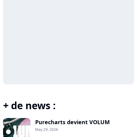
+ de news :
Purecharts devient VOLUM
May 29, 2026