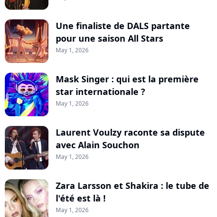
Une finaliste de DALS partante
pour une saison All Stars
May 1, 2026
Mask Singer : qui est la première
star internationale ?
May 1, 2026
Laurent Voulzy raconte sa dispute
avec Alain Souchon
May 1, 2026
Zara Larsson et Shakira : le tube de
l'été est là !
May 1, 2026