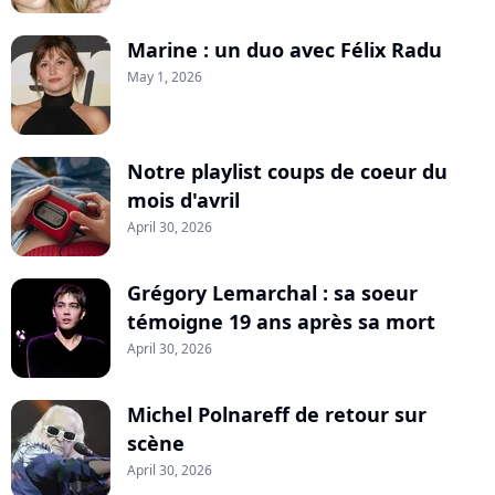
Marine : un duo avec Félix Radu
May 1, 2026
Notre playlist coups de coeur du
mois d'avril
April 30, 2026
Grégory Lemarchal : sa soeur
témoigne 19 ans après sa mort
April 30, 2026
Michel Polnareff de retour sur
scène
April 30, 2026