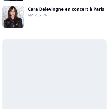
Cara Delevingne en concert à Paris
April 29, 2026