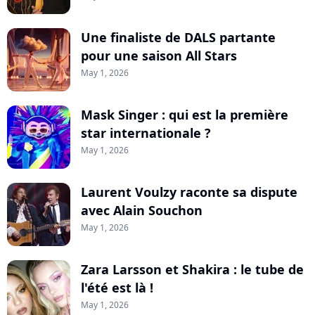
Une finaliste de DALS partante
pour une saison All Stars
May 1, 2026
Mask Singer : qui est la première
star internationale ?
May 1, 2026
Laurent Voulzy raconte sa dispute
avec Alain Souchon
May 1, 2026
Zara Larsson et Shakira : le tube de
l'été est là !
May 1, 2026