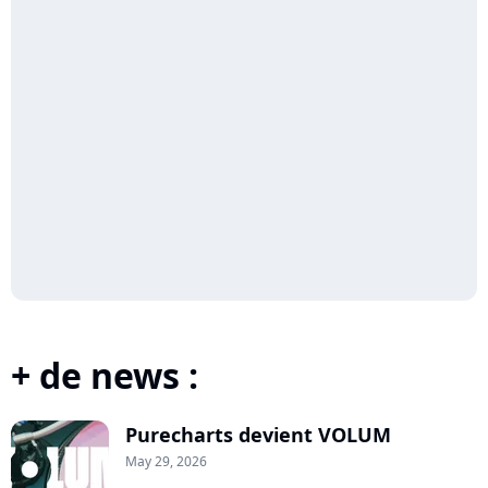
+ de news :
Purecharts devient VOLUM
May 29, 2026