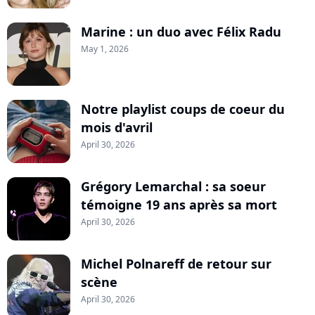
Marine : un duo avec Félix Radu
May 1, 2026
Notre playlist coups de coeur du
mois d'avril
April 30, 2026
Grégory Lemarchal : sa soeur
témoigne 19 ans après sa mort
April 30, 2026
Michel Polnareff de retour sur
scène
April 30, 2026