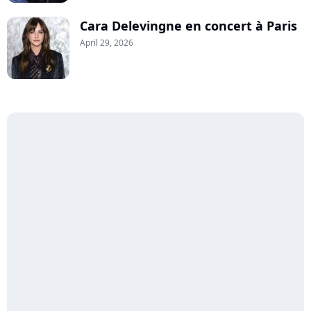
Cara Delevingne en concert à Paris
April 29, 2026