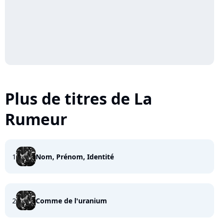
Plus de titres de La
Rumeur
1
Nom, Prénom, Identité
2
Comme de l'uranium