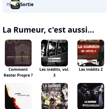
Sortie
19
La Rumeur, c'est aussi...
Comment
Les inédits, vol.
Les inédits 2
Rester Propre ?
3